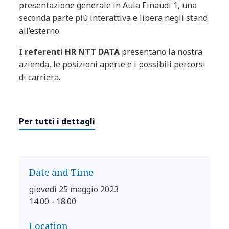
presentazione generale in Aula Einaudi 1, una
seconda parte più interattiva e libera negli stand
all’esterno.
I referenti HR NTT DATA
presentano la nostra
azienda, le posizioni aperte e i possibili percorsi
di carriera.
Per tutti i dettagli
Date and Time
giovedì 25 maggio 2023
14.00 - 18.00
Location