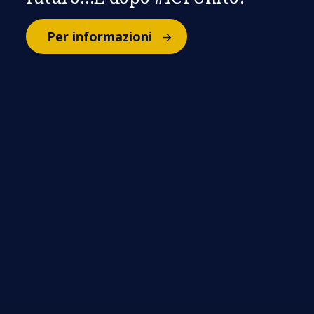
Per informazioni