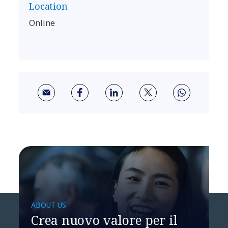
Location
Online
ABOUT US
Crea nuovo valore per il