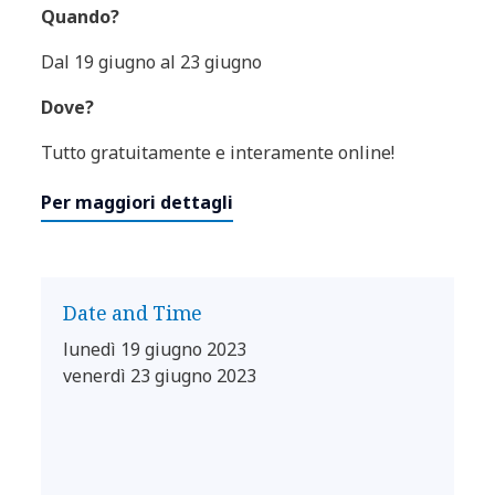
Quando?
Dal 19 giugno al 23 giugno
Dove?
Tutto gratuitamente e interamente online!
Per maggiori dettagli
Date and Time
lunedì 19 giugno 2023
venerdì 23 giugno 2023