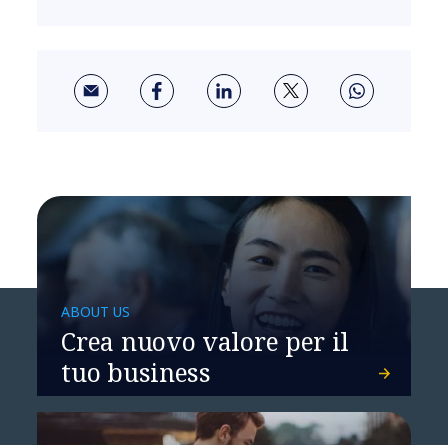
ABOUT US
Crea nuovo valore per il
tuo business