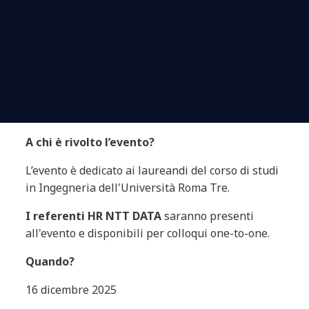
A chi è rivolto l’evento?
L’evento è dedicato ai laureandi del corso di studi
in Ingegneria
dell'Università Roma Tre
.
I referenti HR NTT DATA
saranno presenti
all'evento e disponibili per colloqui one-to-one.
Quando?
16 dicembre 2025