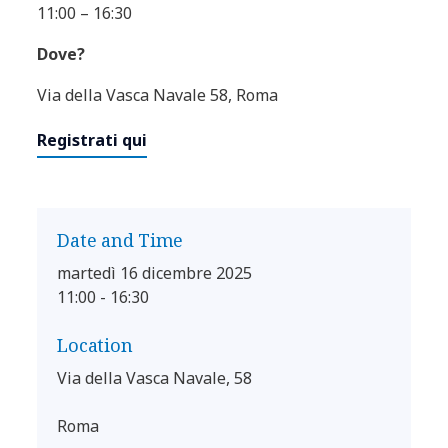
11:00 – 16:30
Dove?
Via della Vasca Navale 58, Roma
Registrati qui
Date and Time
martedì 16 dicembre 2025
11:00 - 16:30
Location
Via della Vasca Navale, 58
Roma