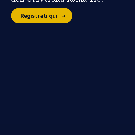
Registrati qui