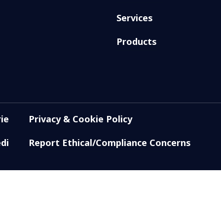
Services
Products
ie
Privacy & Cookie Policy
di
Report Ethical/Compliance Concerns