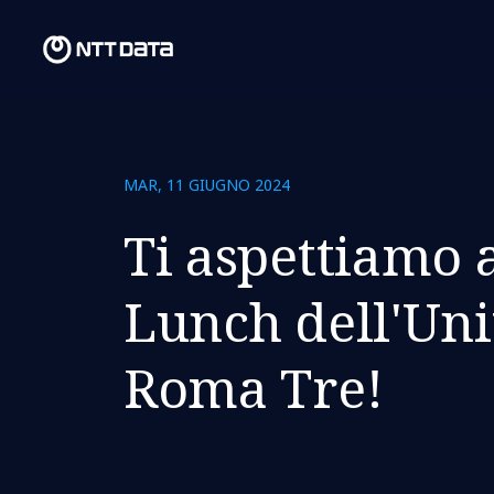
MAR, 11 GIUGNO 2024
Ti aspettiamo a
Lunch dell'Uni
Roma Tre!