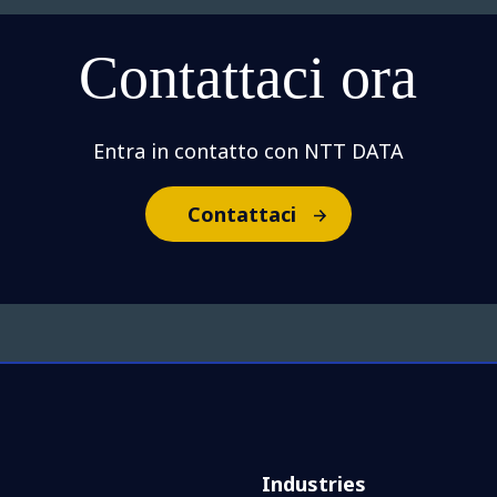
Contattaci ora
Entra in contatto con NTT DATA
Contattaci
Industries