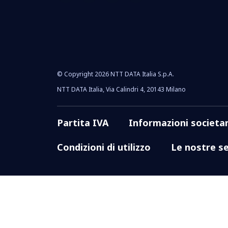
© Copyright 2026 NTT DATA Italia S.p.A.
NTT DATA Italia, Via Calindri 4, 20143 Milano
Partita IVA
Informazioni societar
Condizioni di utilizzo
Le nostre se