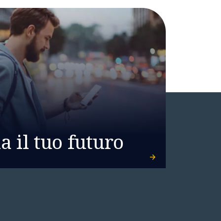
 il tuo futuro