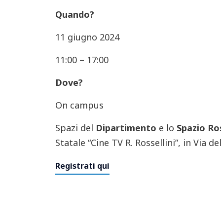
Quando?
11 giugno 2024
11:00 – 17:00
Dove?
On campus
Spazi del
Dipartimento
e lo
Spazio Ro
Statale “Cine TV R. Rossellini”, in Via 
Registrati qui