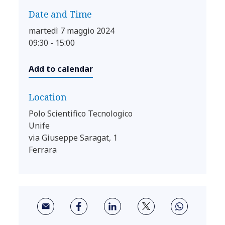
Date and Time
martedì 7 maggio 2024
09:30 - 15:00
Add to calendar
Location
Polo Scientifico Tecnologico
Unife
via Giuseppe Saragat, 1
Ferrara