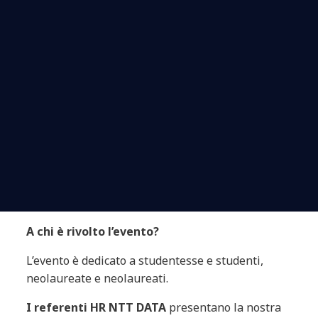
A chi è rivolto l’evento?
L’evento è dedicato a studentesse e studenti,
neolaureate e neolaureati.
I referenti HR NTT DATA
presentano la nostra