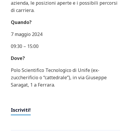
azienda, le posizioni aperte e i possibili percorsi
di carriera.
Quando?
7 maggio 2024
09:30 – 15:00
Dove?
Polo Scientifico Tecnologico di Unife (ex-
zuccherificio o “cattedrale”), in via Giuseppe
Saragat, 1 a Ferrara.
Iscriviti!