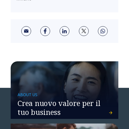
ABOUT US
Crea nuovo valore per il
tuo business