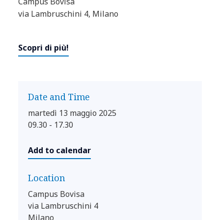
Campus Bovisa
via Lambruschini 4, Milano
Scopri di più!
Date and Time
martedì 13 maggio 2025
09.30 - 17.30
Add to calendar
Location
Campus Bovisa
via Lambruschini 4
Milano