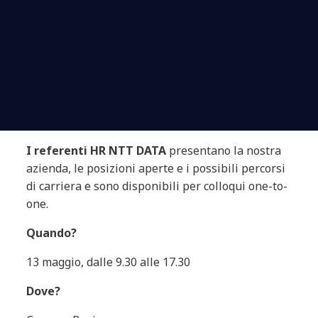
I referenti HR NTT DATA
presentano la nostra
azienda, le posizioni aperte e i possibili percorsi
di carriera e sono disponibili per colloqui one-to-
one.
Quando?
13 maggio, dalle 9.30 alle 17.30
Dove?