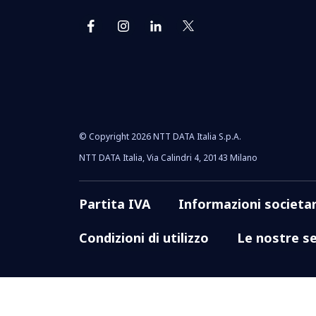
© Copyright 2026 NTT DATA Italia S.p.A.
NTT DATA Italia, Via Calindri 4, 20143 Milano
Partita IVA
Informazioni societar
Condizioni di utilizzo
Le nostre se