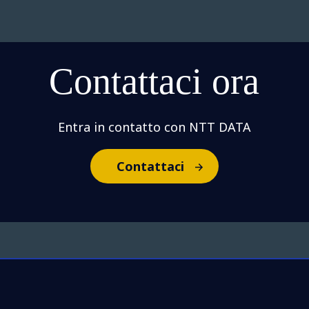
Contattaci ora
Entra in contatto con NTT DATA
Contattaci