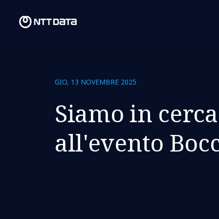
GIO, 13 NOVEMBRE 2025
Siamo in cerca 
all'evento Boc