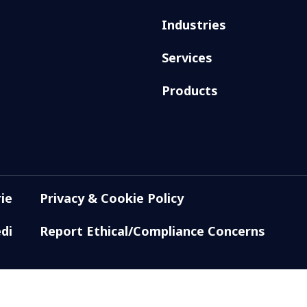
Industries
Services
Products
ie
Privacy & Cookie Policy
di
Report Ethical/Compliance Concerns