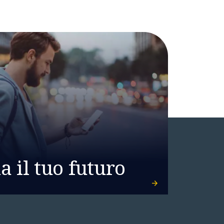
 il tuo futuro