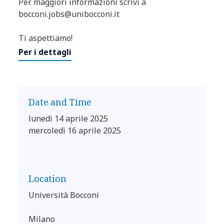
Per maggiori informazioni scrivi a
bocconi.jobs@unibocconi.it
Ti aspettiamo!
Per i dettagli
Date and Time
lunedì 14 aprile 2025
mercoledì 16 aprile 2025
Location
Università Bocconi
Milano