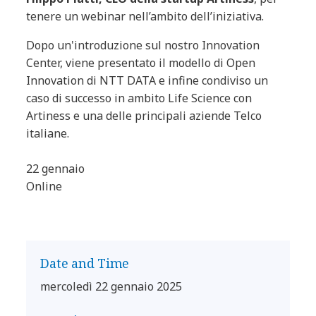
tenere un webinar nell’ambito dell’iniziativa.
Dopo un'introduzione sul nostro Innovation
Center, viene presentato il modello di Open
Innovation di NTT DATA e infine condiviso un
caso di successo in ambito Life Science con
Artiness e una delle principali aziende Telco
italiane.
22 gennaio
Online
Date and Time
mercoledì 22 gennaio 2025