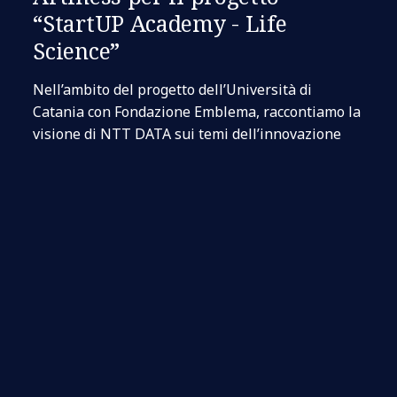
“StartUP Academy - Life
Science”
Nell’ambito del progetto dell’Università di
Catania con Fondazione Emblema, raccontiamo la
visione di NTT DATA sui temi dell’innovazione