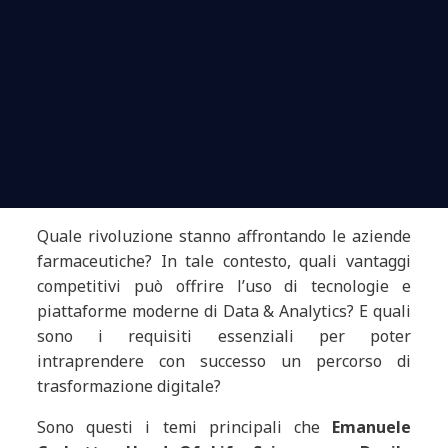
Quale rivoluzione stanno affrontando le aziende
farmaceutiche? In tale contesto, quali vantaggi
competitivi può offrire l’uso di tecnologie e
piattaforme moderne di Data & Analytics? E quali
sono i requisiti essenziali per poter
intraprendere con successo un percorso di
trasformazione digitale?
Sono questi i temi principali che
Emanuele