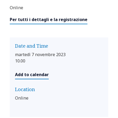
Online
Per tutti i dettagli e la registrazione
Date and Time
martedì 7 novembre 2023
10.00
Add to calendar
Location
Online