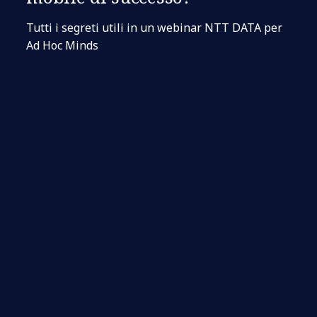
Tutti i segreti utili in un webinar NTT DATA per
Ad Hoc Minds