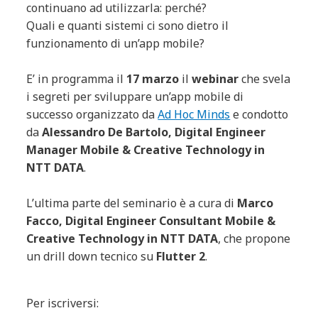
continuano ad utilizzarla: perché?
Quali e quanti sistemi ci sono dietro il
funzionamento di un’app mobile?
E’ in programma il
17 marzo
il
webinar
che svela
i segreti per sviluppare un’app mobile di
successo organizzato da
Ad Hoc Minds
e condotto
da
Alessandro De Bartolo, Digital Engineer
Manager Mobile & Creative Technology in
NTT DATA
.
L’ultima parte del seminario è a cura di
Marco
Facco, Digital Engineer Consultant Mobile &
Creative Technology in NTT DATA
, che propone
un drill down tecnico su
Flutter 2
.
Per iscriversi: