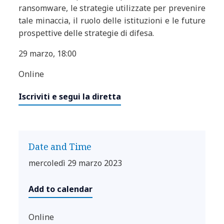
ransomware, le strategie utilizzate per prevenire
tale minaccia, il ruolo delle istituzioni e le future
prospettive delle strategie di difesa.
29 marzo, 18:00
Online
Iscriviti e segui la diretta
Date and Time
mercoledì 29 marzo 2023
Add to calendar
Online