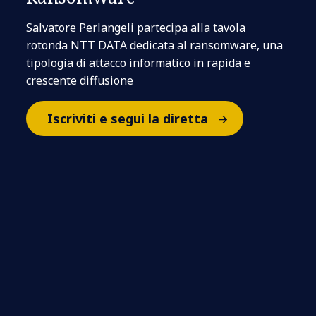
Salvatore Perlangeli partecipa alla tavola
rotonda NTT DATA dedicata al ransomware, una
tipologia di attacco informatico in rapida e
crescente diffusione
Iscriviti e segui la diretta