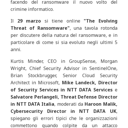
facendo del ransomware il nuovo volto del
crimine informatico.
Il
29 marzo
si tiene online
"The Evolving
Threat of Ransomware"
, una tavola rotonda
per discutere della natura del ransomware, e in
particolare di come si sia evoluto negli ultimi 5
anni.
Kurtis Minder, CEO in GroupSense, Morgan
Wright, Chief Security Advisor in SentinelOne,
Brian Stockbrugger, Senior Cloud Security
Architect in Microsoft,
Mike Landeck, Director
of Security Services in NTT DATA Services
e
Salvatore Perlangeli, Threat Defense Director
in NTT DATA Italia
, moderati da
Haroon Malik,
Cybersecurity Director in NTT DATA UK
,
spiegano gli errori tipici che le organizzazioni
commettono quando colpite da un attacco