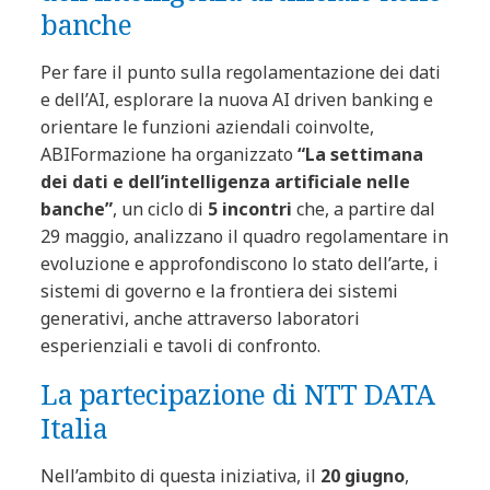
banche
Per fare il punto sulla regolamentazione dei dati
e dell’AI, esplorare la nuova AI driven banking e
orientare le funzioni aziendali coinvolte,
ABIFormazione ha organizzato
“La settimana
dei dati e dell’intelligenza artificiale nelle
banche”
, un ciclo di
5 incontri
che, a partire dal
29 maggio, analizzano il quadro regolamentare in
evoluzione e approfondiscono lo stato dell’arte, i
sistemi di governo e la frontiera dei sistemi
generativi, anche attraverso laboratori
esperienziali e tavoli di confronto.
La partecipazione di NTT DATA
Italia
Nell’ambito di questa iniziativa, il
20 giugno
,