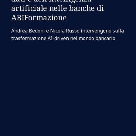
artificiale nelle banche di
ABIFormazione
Andrea Bedoni e Nicola Russo intervengono sulla
trasformazione AI-driven nel mondo bancario