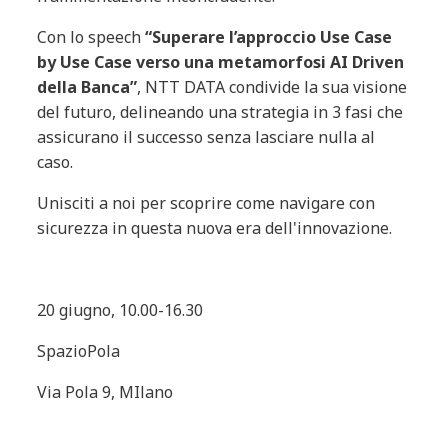
Con lo speech
“Superare l’approccio Use Case
by Use Case verso una metamorfosi AI Driven
della Banca”
, NTT DATA condivide la sua visione
del futuro, delineando una strategia in 3 fasi che
assicurano il successo senza lasciare nulla al
caso.
Unisciti a noi per scoprire come navigare con
sicurezza in questa nuova era dell'innovazione.
20 giugno, 10.00-16.30
SpazioPola
Via Pola 9, MIlano