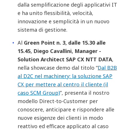
dalla semplificazione degli applicativi IT
e ha unito flessibilità, velocità,
innovazione e semplicità in un nuovo
sistema di gestione.
Al
Green Point n. 3, dalle 15.30 alle
15.45, Diego Cavallini, Manager -
Solution Architect SAP CX NTT DATA
,
nella showcase demo dal titolo “
Dal B2B
al D2C nel machinery: la soluzione SAP
CX per mettere al centro il cliente (il
caso SCM Group)
”, presenta il nostro
modello Direct-to-Customer per
conoscere, anticipare e rispondere alle
nuove esigenze dei clienti in modo
reattivo ed efficace applicato al caso