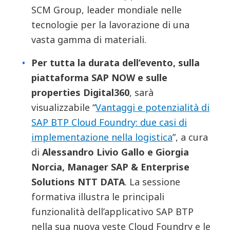
SCM Group, leader mondiale nelle
tecnologie per la lavorazione di una
vasta gamma di materiali.
Per tutta la durata dell’evento, sulla
piattaforma SAP NOW e sulle
properties Digital360
, sarà
visualizzabile “
Vantaggi e potenzialità di
SAP BTP Cloud Foundry: due casi di
implementazione nella logistica
”, a cura
di
Alessandro Livio Gallo e Giorgia
Norcia, Manager SAP & Enterprise
Solutions NTT DATA
. La sessione
formativa illustra le principali
funzionalità dell’applicativo SAP BTP
nella sua nuova veste Cloud Foundry e le