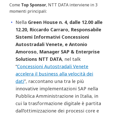
Come
Top Sponsor
, NTT DATA interviene in 3
momenti principali:
Nella
Green House n. 4, dalle 12.00 alle
12.20, Riccardo Carraro, Responsabile
Sistemi Informativi Concessioni
Autostradali Venete, e Antonio
Amoroso, Manager SAP & Enterprise
Solutions NTT DATA
, nel talk
“
Concessioni Autostradali Venete
accelera il business alla velocità dei
dati
”, raccontano una tra le più
innovative implementazioni SAP nella
Pubblica Amministrazione in Italia, in
cui la trasformazione digitale è partita
dall’ottimizzazione dei processi core e