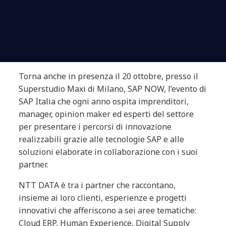
Torna anche in presenza il 20 ottobre, presso il
Superstudio Maxi di Milano, SAP NOW, l’evento di
SAP Italia che ogni anno ospita imprenditori,
manager, opinion maker ed esperti del settore
per presentare i percorsi di innovazione
realizzabili grazie alle tecnologie SAP e alle
soluzioni elaborate in collaborazione con i suoi
partner.
NTT DATA è tra i partner che raccontano,
insieme ai loro clienti, esperienze e progetti
innovativi che afferiscono a sei aree tematiche:
Cloud ERP, Human Experience, Digital Supply