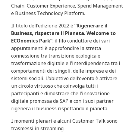
Chain, Customer Experience, Spend Management
e Business Technology Platform.
Il titolo dell’edizione 2022 è
“Rigenerare il
Business, rispettare il Pianeta. Welcome to
ECOnomics Park”
: il filo conduttore dei vari
appuntamenti è approfondire la stretta
connessione tra transizione ecologica e
trasformazione digitale e l’interdipendenza tra i
comportamenti dei singoli, delle imprese e dei
sistemi sociali. L’obiettivo dell’evento è attivare
un circolo virtuoso che coinvolga tutti i
partecipanti e dimostrare che l’innovazione
digitale promossa da SAP e con i suoi partner
rigenera il business rispettando il pianeta.
I momenti plenari e alcuni Customer Talk sono
trasmessi in streaming.