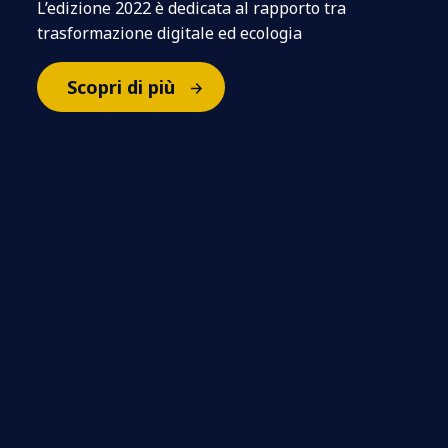
L’edizione 2022 è dedicata al rapporto tra
trasformazione digitale ed ecologia
Scopri di più