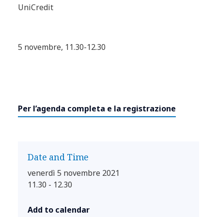
UniCredit
5 novembre, 11.30-12.30
Per l’agenda completa e la registrazione
Date and Time
venerdì 5 novembre 2021
11.30 - 12.30
Add to calendar