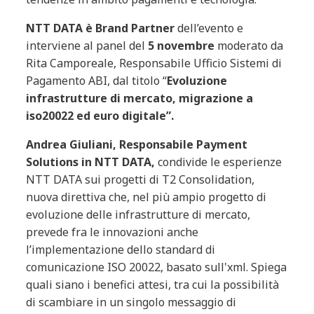
NTT DATA è Brand Partner
dell’evento e
interviene al panel del
5 novembre
moderato da
Rita Camporeale, Responsabile Ufficio Sistemi di
Pagamento ABI, dal titolo “
Evoluzione
infrastrutture di mercato, migrazione a
iso20022 ed euro digitale”.
Andrea Giuliani, Responsabile Payment
Solutions in NTT DATA,
condivide le esperienze
NTT DATA
sui progetti di T2 Consolidation,
nuova direttiva che, nel più ampio progetto di
evoluzione delle infrastrutture di mercato,
prevede fra le innovazioni anche
l’implementazione dello standard di
comunicazione ISO 20022, basato sull'xml. Spiega
quali siano i benefici attesi, tra cui la possibilità
di scambiare in un singolo messaggio di