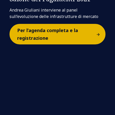
Andrea Giuliani interviene al panel
sull’evoluzione delle infrastrutture di mercato
Per l’agenda completa e la
registrazione