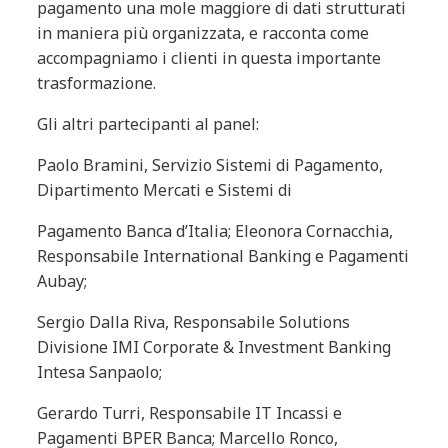
pagamento una mole maggiore di dati strutturati
in maniera più organizzata, e racconta come
accompagniamo i clienti in questa importante
trasformazione.
Gli altri partecipanti al panel:
Paolo Bramini, Servizio Sistemi di Pagamento,
Dipartimento Mercati e Sistemi di
Pagamento Banca d’Italia; Eleonora Cornacchia,
Responsabile International Banking e Pagamenti
Aubay;
Sergio Dalla Riva, Responsabile Solutions
Divisione IMI Corporate & Investment Banking
Intesa Sanpaolo;
Gerardo Turri, Responsabile IT Incassi e
Pagamenti BPER Banca; Marcello Ronco,