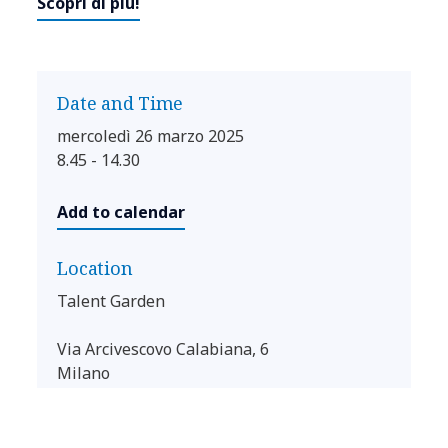
Scopri di più!
Date and Time
mercoledì 26 marzo 2025
8.45 - 14.30
Add to calendar
Location
Talent Garden
Via Arcivescovo Calabiana, 6
Milano