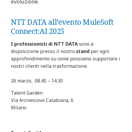
evoluzione.
NTT DATA all’evento MuleSoft
Connect:AI 2025
I professionisti di NTT DATA
sono a
disposizione presso il nostro
stand
per ogni
approfondimento su come possiamo supportare i
nostri clienti nella trasformazione.
26 marzo, 08.45 – 14.30
Talent Garden
Via Arcivescovo Calabiana, 6
Milano