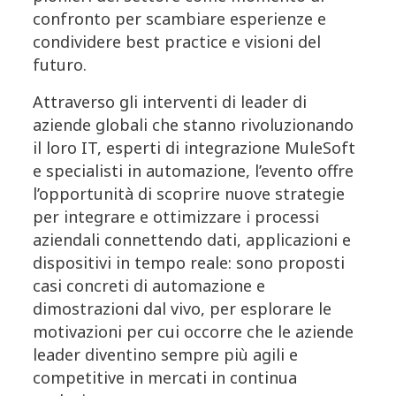
confronto per scambiare esperienze e
condividere best practice e visioni del
futuro.
Attraverso gli interventi di leader di
aziende globali che stanno rivoluzionando
il loro IT, esperti di integrazione MuleSoft
e specialisti in automazione, l’evento offre
l’opportunità di scoprire nuove strategie
per integrare e ottimizzare i processi
aziendali connettendo dati, applicazioni e
dispositivi in tempo reale: sono proposti
casi concreti di automazione e
dimostrazioni dal vivo, per esplorare le
motivazioni per cui occorre che le aziende
leader diventino sempre più agili e
competitive in mercati in continua