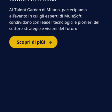
Al Talent Garden di Milano, partecipiamo
all’evento in cui gli esperti di MuleSoft
condividono con leader tecnologici e pionieri del
settore strategie e visioni del futuro
Scopri di più!