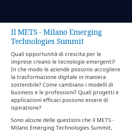
Il METS - Milano Emerging
Technologies Summit
Quali opportunità di crescita per le
imprese creano le tecnologie emergenti?
In che modo le aziende possono accogliere
la trasformazione digitale in maniera
sostenibile? Come cambiano i modelli di
business e le professioni? Quali progetti e
applicazioni efficaci possono essere di
ispirazione?
Sono alcune delle questioni che il METS -
Milano Emerging Technologies Summit,