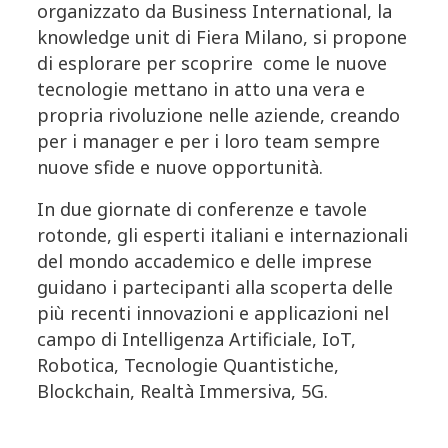
organizzato da Business International, la
knowledge unit di Fiera Milano, si propone
di esplorare per scoprire come le nuove
tecnologie mettano in atto una vera e
propria rivoluzione nelle aziende, creando
per i manager e per i loro team sempre
nuove sfide e nuove opportunità.
In due giornate di conferenze e tavole
rotonde, gli esperti italiani e internazionali
del mondo accademico e delle imprese
guidano i partecipanti alla scoperta delle
più recenti innovazioni e applicazioni nel
campo di Intelligenza Artificiale, IoT,
Robotica, Tecnologie Quantistiche,
Blockchain, Realtà Immersiva, 5G.