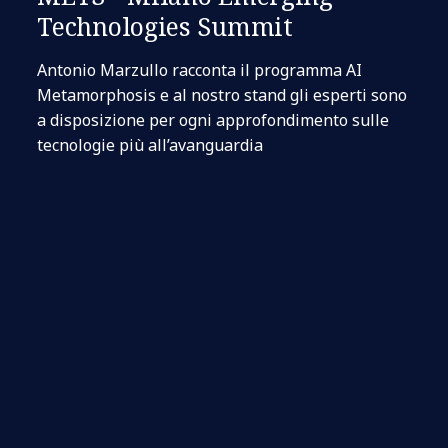
Technologies Summit
Antonio Marzullo racconta il programma AI
Metamorphosis e al nostro stand gli esperti sono
a disposizione per ogni approfondimento sulle
tecnologie più all’avanguardia