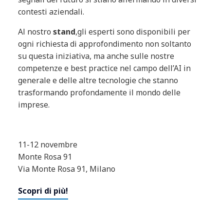
contesti aziendali.
Al nostro
stand
,gli esperti sono disponibili per
ogni richiesta di approfondimento non soltanto
su questa iniziativa, ma anche sulle nostre
competenze e best practice nel campo dell’AI in
generale e delle altre tecnologie che stanno
trasformando profondamente il mondo delle
imprese.
11-12 novembre
Monte Rosa 91
Via Monte Rosa 91, Milano
Scopri di più!