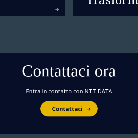
Contattaci ora
Entra in contatto con NTT DATA
Contattaci