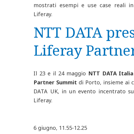
mostrati esempi e use case reali in 
Liferay.
NTT DATA pres
Liferay Partn
Il 23 e il 24 maggio
NTT DATA Italia
Partner Summit
di Porto, insieme ai
DATA UK, in un evento incentrato sul
Liferay.
6 giugno, 11.55-12.25