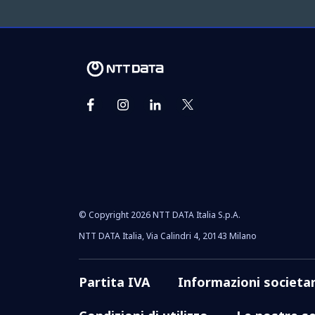
© Copyright 2026 NTT DATA Italia S.p.A.
NTT DATA Italia, Via Calindri 4, 20143 Milano
Partita IVA
Informazioni societar