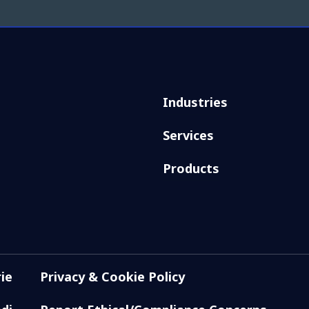
Industries
Services
Products
ie
Privacy & Cookie Policy