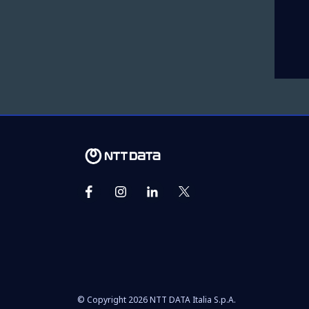
© Copyright 2026 NTT DATA Italia S.p.A.