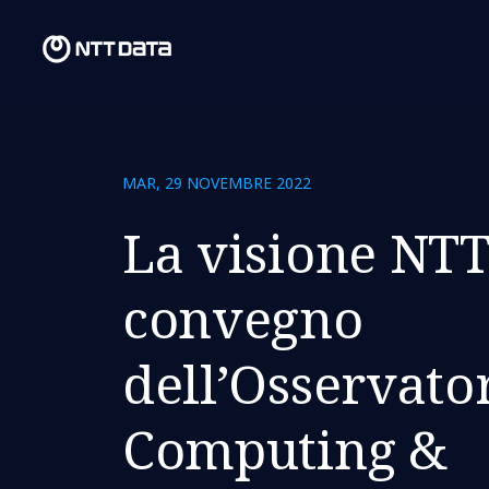
MAR, 29 NOVEMBRE 2022
La visione NTT
convegno
dell’Osservat
Computing &