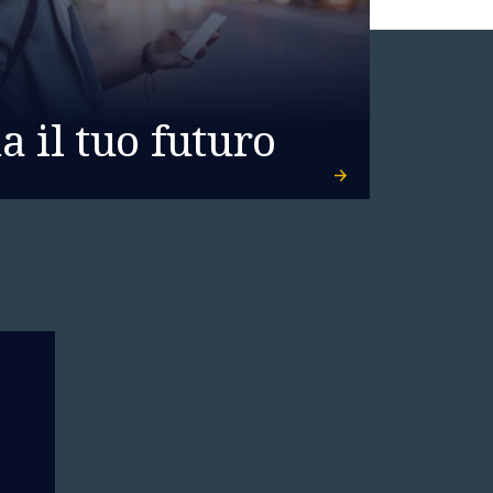
 il tuo futuro