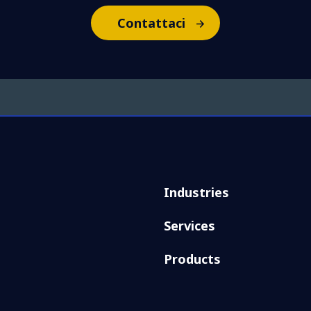
Contattaci
Industries
Services
Products