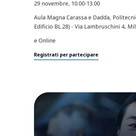
29 novembre, 10.00-13.00
Aula Magna Carassa e Dadda, Politecni
Edificio BL.28) - Via Lambruschini 4, Mi
e Online
Registrati per partecipare