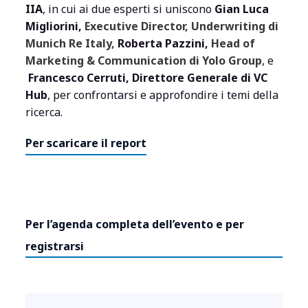
IIA
, in cui ai due esperti si uniscono
Gian Luca
Migliorini,
Executive Director, Underwriting di
Munich Re Italy
,
Roberta Pazzini,
Head of
Marketing & Communication di Yolo Group
, e
Francesco Cerruti, Direttore Generale di VC
Hub
, per confrontarsi e approfondire i temi della
ricerca.
Per scaricare il report
Per l’agenda completa dell’evento e per
registrarsi