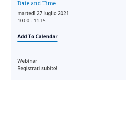
Date and Time
martedì 27 luglio 2021
10.00 - 11.15
Add To Calendar
Webinar
Registrati subito!