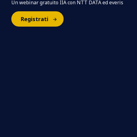
Un webinar gratuito IIA con NTT DATA ed everis
Registrati