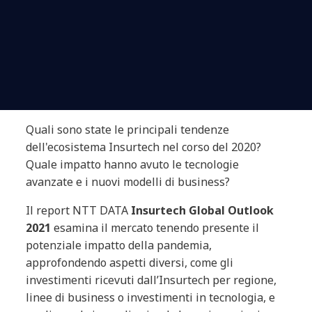
Quali sono state le principali tendenze
dell'ecosistema Insurtech nel corso del 2020?
Quale impatto hanno avuto le tecnologie
avanzate e i nuovi modelli di business?
Il report NTT DATA
Insurtech Global Outlook
2021
esamina
il mercato tenendo presente il
potenziale impatto della pandemia
,
approfondendo aspetti diversi, come gli
investimenti ricevuti dall’Insurtech per regione,
linee di business o investimenti in tecnologia, e