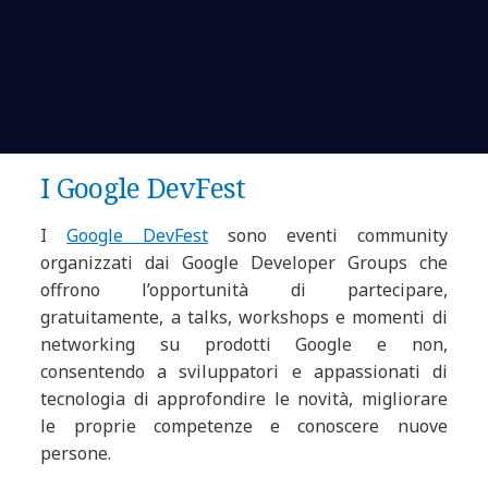
I Google DevFest
I
Google DevFest
sono eventi community
organizzati dai Google Developer Groups che
offrono l’opportunità di partecipare,
gratuitamente, a talks, workshops e momenti di
networking su prodotti Google e non,
consentendo a sviluppatori e appassionati di
tecnologia di approfondire le novità, migliorare
le proprie competenze e conoscere nuove
persone.