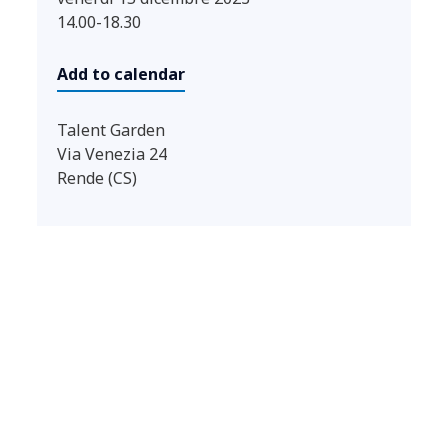
14.00-18.30
Add to calendar
Talent Garden
Via Venezia 24
Rende (CS)