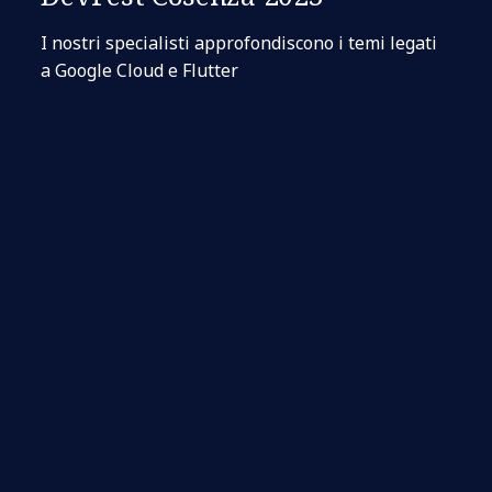
I nostri specialisti approfondiscono i temi legati
a Google Cloud e Flutter