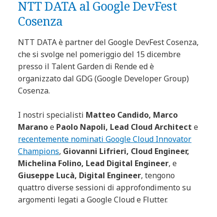
NTT DATA al Google DevFest
Cosenza
NTT DATA è partner del Google DevFest Cosenza,
che si svolge nel pomeriggio del 15 dicembre
presso il Talent Garden di Rende ed è
organizzato dal GDG (Google Developer Group)
Cosenza.
I nostri specialisti
Matteo Candido, Marco
Marano
e
Paolo Napoli, Lead Cloud Architect
e
recentemente nominati Google Cloud Innovator
Champions
,
Giovanni Lifrieri, Cloud Engineer,
Michelina Folino, Lead Digital Engineer
, e
Giuseppe Lucà, Digital Engineer
, tengono
quattro diverse sessioni di approfondimento su
argomenti legati a Google Cloud e Flutter.