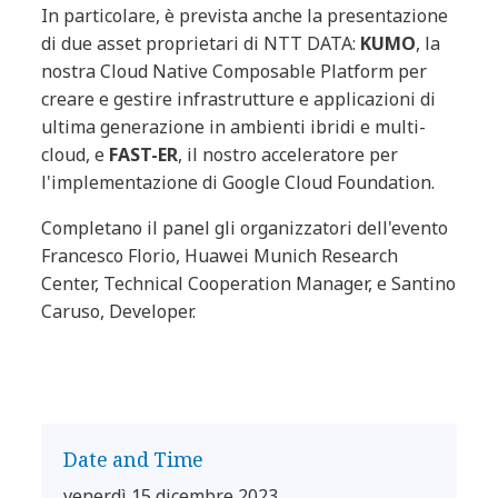
In particolare, è prevista anche la presentazione
di due asset proprietari di NTT DATA:
KUMO
, la
nostra Cloud Native Composable Platform per
creare e gestire infrastrutture e applicazioni di
ultima generazione in ambienti ibridi e multi-
cloud, e
FAST-ER
, il nostro acceleratore per
l'implementazione di Google Cloud Foundation.
Completano il panel gli organizzatori dell'evento
Francesco Florio, Huawei Munich Research
Center, Technical Cooperation Manager, e Santino
Caruso, Developer.
Date and Time
venerdì 15 dicembre 2023