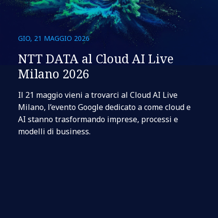
GIO, 21 MAGGIO 2026
NTT DATA al Cloud AI Live
Milano 2026
Il 21 maggio vieni a trovarci al Cloud AI Live
Milano, l’evento Google dedicato a come cloud e
AI stanno trasformando imprese, processi e
modelli di business.