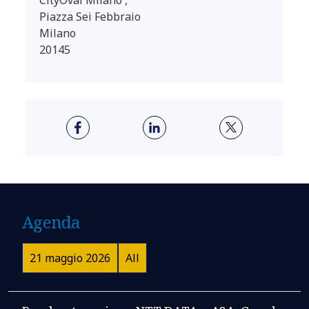
Piazza Sei Febbraio
Milano
20145
Agenda
21 maggio 2026
All