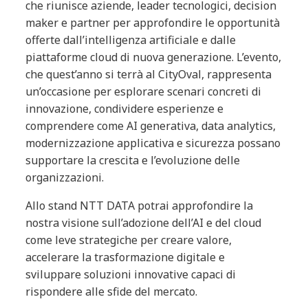
che riunisce aziende, leader tecnologici, decision
maker e partner per approfondire le opportunità
offerte dall’intelligenza artificiale e dalle
piattaforme cloud di nuova generazione. L’evento,
che quest’anno si terrà al CityOval, rappresenta
un’occasione per esplorare scenari concreti di
innovazione, condividere esperienze e
comprendere come AI generativa, data analytics,
modernizzazione applicativa e sicurezza possano
supportare la crescita e l’evoluzione delle
organizzazioni.
Allo stand NTT DATA potrai approfondire la
nostra visione sull’adozione dell’AI e del cloud
come leve strategiche per creare valore,
accelerare la trasformazione digitale e
sviluppare soluzioni innovative capaci di
rispondere alle sfide del mercato.