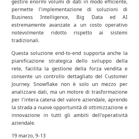
gestire enormi volumi di dati in modo efficiente,
permette l'implementazione di soluzioni di
Business Intelligence, Big Data ed AI
estremamente avanzate a un costo operativo
notevolmente ridotto rispetto ai sistemi
tradizionali.
Questa soluzione end-to-end supporta anche la
pianificazione strategica dello sviluppo della
rete, facilita la gestione della forza vendita e
consente un controllo dettagliato del Customer
Journey. Snowflake non è solo un mezzo per
analizzare dati, ma un motore di trasformazione
per l'intera catena del valore aziendale, aprendo
la strada a nuove opportunità di ottimizzazione e
innovazione in tutti gli ambiti dell'operatività
aziendale.
19 marzo, 9-13