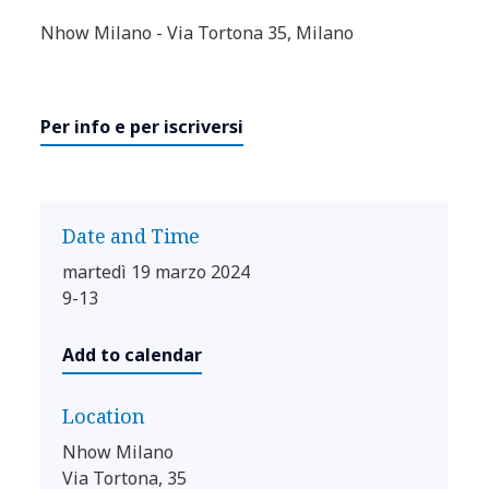
Nhow Milano - Via Tortona 35, Milano
Per info e per iscriversi
Date and Time
martedì 19 marzo 2024
9-13
Add to calendar
Location
Nhow Milano
Via Tortona, 35