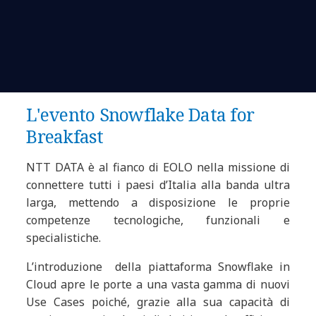
L'evento Snowflake Data for
Breakfast
NTT DATA è al fianco di EOLO nella missione di
connettere tutti i paesi d’Italia alla banda ultra
larga, mettendo a disposizione le proprie
competenze tecnologiche, funzionali e
specialistiche.
L’introduzione della piattaforma Snowflake in
Cloud apre le porte a una vasta gamma di nuovi
Use Cases poiché, grazie alla sua capacità di