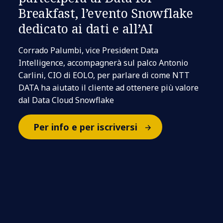
Breakfast, l’evento Snowflake
dedicato ai dati e all’AI
Corrado Palumbi, vice President Data
Intelligence, accompagnerà sul palco Antonio
Carlini, CIO di EOLO, per parlare di come NTT
DATA ha aiutato il cliente ad ottenere più valore
dal Data Cloud Snowflake
Per info e per iscriversi