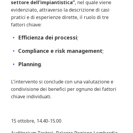
settore dell'impiantistica”
, nel quale viene
evidenziato, attraverso la descrizione di casi
pratici e di esperienze dirette, il ruolo di tre
fattori chiave:
Efficienza dei processi
;
Compliance
e
risk
management
;
Planning
.
L’intervento si conclude con una valutazione e
condivisione dei benefici per ognuno dei fattori
chiave individuati.
15 ottobre, 14.40-15.00