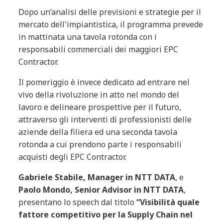
Dopo un’analisi delle previsioni e strategie per il
mercato dell'impiantistica, il programma prevede
in mattinata una tavola rotonda con i
responsabili commerciali dei maggiori EPC
Contractor.
Il pomeriggio è invece dedicato ad entrare nel
vivo della rivoluzione in atto nel mondo del
lavoro e delineare prospettive per il futuro,
attraverso gli interventi di professionisti delle
aziende della filiera ed una seconda tavola
rotonda a cui prendono parte i responsabili
acquisti degli EPC Contractor.
Gabriele Stabile, Manager in NTT DATA
, e
Paolo Mondo, Senior Advisor in NTT DATA
,
presentano lo speech dal titolo
“Visibilità quale
fattore competitivo per la Supply Chain nel