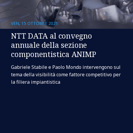
VEN, 15 OTTOBRE 2021
NTT DATA al convegno
annuale della sezione
componentistica ANIMP
Gabriele Stabile e Paolo Mondo intervengono sul
tema della visibilità come fattore competitivo per
la filiera impiantistica