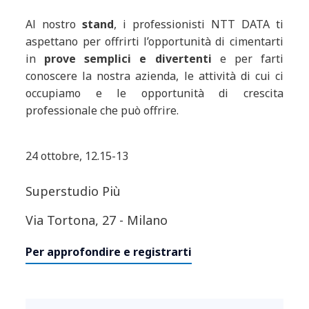
Al nostro
stand
, i professionisti NTT DATA ti
aspettano per offrirti l’opportunità di cimentarti
in
prove semplici e divertenti
e per farti
conoscere la nostra azienda, le attività di cui ci
occupiamo e le opportunità di crescita
professionale che può offrire.
24 ottobre, 12.15-13
Superstudio Più
Via Tortona, 27 - Milano
Per approfondire e registrarti