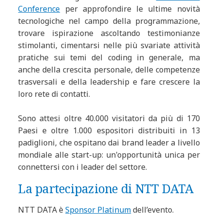
Conference
per approfondire le ultime novità
tecnologiche nel campo della programmazione,
trovare ispirazione ascoltando testimonianze
stimolanti, cimentarsi nelle più svariate attività
pratiche sui temi del coding in generale, ma
anche della crescita personale, delle competenze
trasversali e della leadership e fare crescere la
loro rete di contatti.
Sono attesi oltre 40.000 visitatori da più di 170
Paesi e oltre 1.000 espositori distribuiti in 13
padiglioni, che ospitano dai brand leader a livello
mondiale alle start-up: un'opportunità unica per
connettersi con i leader del settore.
La partecipazione di NTT DATA
NTT DATA è
Sponsor Platinum
dell’evento.