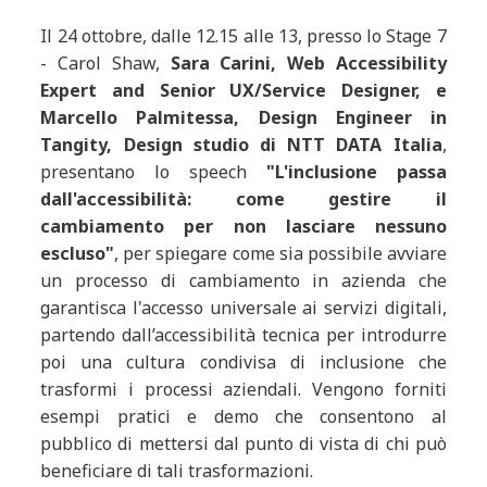
Il 24 ottobre, dalle 12.15 alle 13, presso lo Stage 7
- Carol Shaw,
Sara Carini, Web Accessibility
Expert and Senior UX/Service Designer, e
Marcello Palmitessa, Design Engineer in
Tangity, Design studio di NTT DATA Italia
,
presentano lo speech
"L'inclusione passa
dall'accessibilità: come gestire il
cambiamento per non lasciare nessuno
escluso"
, per spiegare come sia possibile avviare
un processo di cambiamento in azienda che
garantisca l'accesso universale ai servizi digitali,
partendo dall’accessibilità tecnica per introdurre
poi una cultura condivisa di inclusione che
trasformi i processi aziendali. Vengono forniti
esempi pratici e demo che consentono al
pubblico di mettersi dal punto di vista di chi può
beneficiare di tali trasformazioni.