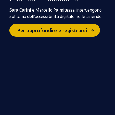
Sara Carini e Marcello Palmitessa intervengono
sul tema dell’accessibilità digitale nelle aziende
Per approfondire e registrarsi