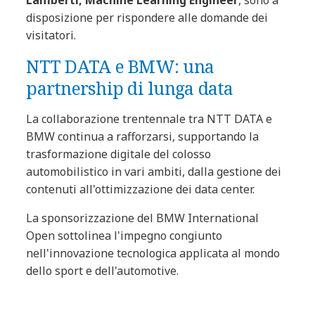
Lamberti, Machine Learning Engineer
, sono a
disposizione per rispondere alle domande dei
visitatori.
NTT DATA e BMW: una
partnership di lunga data
La collaborazione trentennale tra NTT DATA e
BMW continua a rafforzarsi, supportando la
trasformazione digitale del colosso
automobilistico in vari ambiti, dalla gestione dei
contenuti all'ottimizzazione dei data center.
La sponsorizzazione del BMW International
Open sottolinea l'impegno congiunto
nell'innovazione tecnologica applicata al mondo
dello sport e dell'automotive.