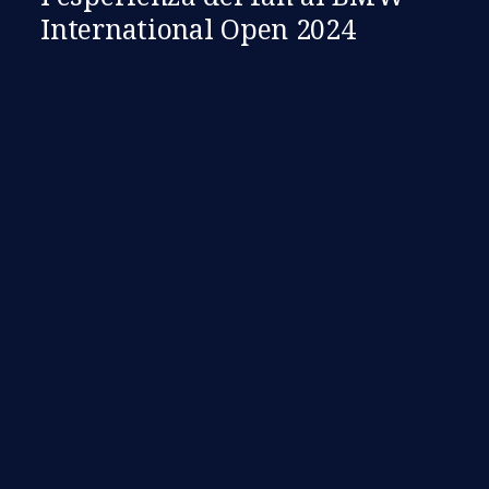
International Open 2024