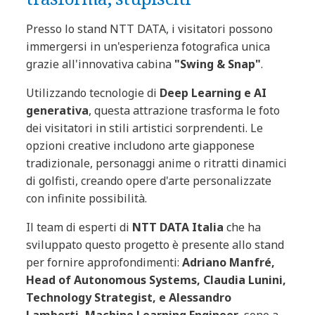
Presso lo stand NTT DATA, i visitatori possono
immergersi in un'esperienza fotografica unica
grazie all'innovativa cabina
"Swing & Snap"
.
Utilizzando tecnologie di
Deep Learning e AI
generativa
, questa attrazione trasforma le foto
dei visitatori in stili artistici sorprendenti. Le
opzioni creative includono arte giapponese
tradizionale, personaggi anime o ritratti dinamici
di golfisti, creando opere d'arte personalizzate
con infinite possibilità.
Il team di esperti di
NTT DATA Italia
che ha
sviluppato questo progetto è presente allo stand
per fornire approfondimenti:
Adriano Manfré,
Head of Autonomous Systems, Claudia Lunini,
Technology Strategist, e Alessandro