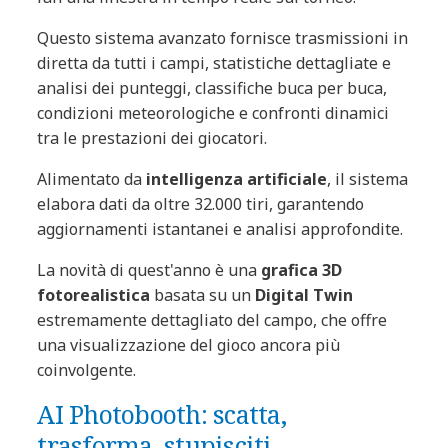
Questo sistema avanzato fornisce trasmissioni in
diretta da tutti i campi, statistiche dettagliate e
analisi dei punteggi, classifiche buca per buca,
condizioni meteorologiche e confronti dinamici
tra le prestazioni dei giocatori.
Alimentato da
intelligenza artificiale
, il sistema
elabora dati da oltre 32.000 tiri, garantendo
aggiornamenti istantanei e analisi approfondite.
La novità di quest'anno è una
grafica 3D
fotorealistica
basata su un
Digital Twin
estremamente dettagliato del campo, che offre
una visualizzazione del gioco ancora più
coinvolgente.
AI Photobooth: scatta,
trasforma, stupisciti