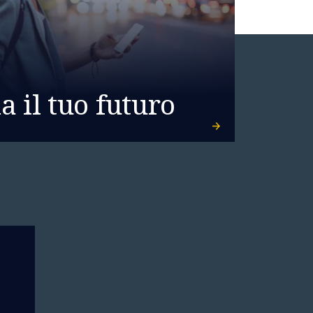
 il tuo futuro