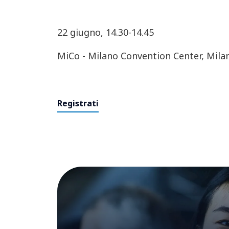
22 giugno, 14.30-14.45
MiCo - Milano Convention Center, Mila
Registrati