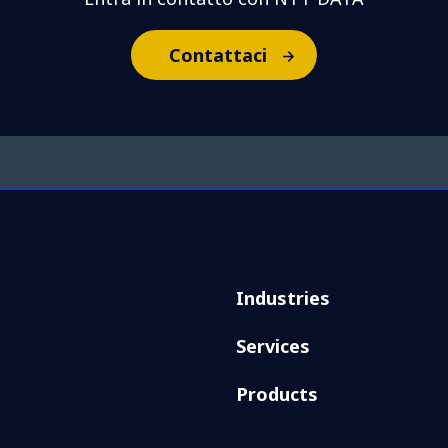
Contattaci
Industries
Services
Products