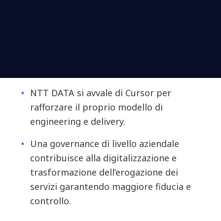
NTT DATA si avvale di Cursor per
rafforzare il proprio modello di
engineering e delivery.
Una governance di livello aziendale
contribuisce alla digitalizzazione e
trasformazione dell’erogazione dei
servizi garantendo maggiore fiducia e
controllo.