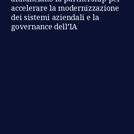
accelerare la modernizzazione
dei sistemi aziendali e la
governance dell’IA