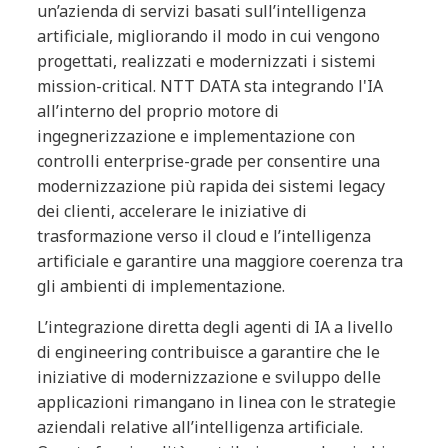
un’azienda di servizi basati sull’intelligenza
artificiale, migliorando il modo in cui vengono
progettati, realizzati e modernizzati i sistemi
mission-critical. NTT DATA sta integrando l'IA
all’interno del proprio motore di
ingegnerizzazione e implementazione con
controlli enterprise-grade per consentire una
modernizzazione più rapida dei sistemi legacy
dei clienti, accelerare le iniziative di
trasformazione verso il cloud e l’intelligenza
artificiale e garantire una maggiore coerenza tra
gli ambienti di implementazione.
L’integrazione diretta degli agenti di IA a livello
di engineering contribuisce a garantire che le
iniziative di modernizzazione e sviluppo delle
applicazioni rimangano in linea con le strategie
aziendali relative all’intelligenza artificiale.