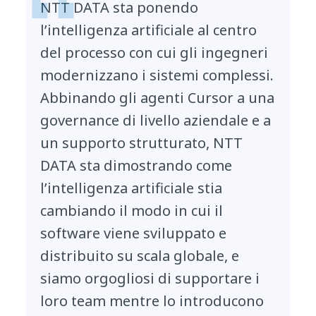
NTT DATA sta ponendo
l’intelligenza artificiale al centro
del processo con cui gli ingegneri
modernizzano i sistemi complessi.
Abbinando gli agenti Cursor a una
governance di livello aziendale e a
un supporto strutturato, NTT
DATA sta dimostrando come
l’intelligenza artificiale stia
cambiando il modo in cui il
software viene sviluppato e
distribuito su scala globale, e
siamo orgogliosi di supportare i
loro team mentre lo introducono