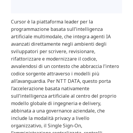
Cursor è la piattaforma leader per la
programmazione basata sull’intelligenza
artificiale multimodale, che integra agenti IA
avanzati direttamente negli ambienti degli
sviluppatori per scrivere, revisionare,
rifattorizzare e modernizzare il codice,
avvalendosi di un contesto che abbraccia l’intero
codice sorgente attraverso i modelli più
all’avanguardia. Per NTT DATA, questo porta
l’accelerazione basata nativamente
sull’intelligenza artificiale al centro del proprio
modello globale di ingegneria e delivery,
abbinata a una governance aziendale, che
include la modalità privacy a livello
organizzativo, il Single Sign-On,