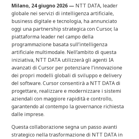
Milano, 24 giugno 2026 —
NTT DATA, leader
globale nei servizi di intelligenza artificiale,
business digitale e tecnologia, ha annunciato
oggi una partnership strategica con Cursor, la
piattaforma leader nel campo della
programmazione basata sull’intelligenza
artificiale multimodale. Nell’ambito di questa
iniziativa, NTT DATA utilizzerà gli agenti IA
avanzati di Cursor per potenziare l’innovazione
dei propri modelli globali di sviluppo e delivery
del software. Cursor consentirà a NTT DATA di
progettare, realizzare e modernizzare i sistemi
aziendali con maggiore rapidità e controllo,
garantendo al contempo la governance richiesta
dalle imprese.
Questa collaborazione segna un passo avanti
strategico nella trasformazione di NTT DATA in