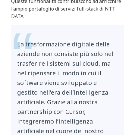
Queste funzionalità contribuiscono ad arricchire
l’ampio portafoglio di servizi full-stack di NTT
DATA.
La trasformazione digitale delle
aziende non consiste più solo nel
trasferire i sistemi sul cloud, ma
nel ripensare il modo in cui il
software viene sviluppato e
gestito nell’era dell’intelligenza
artificiale. Grazie alla nostra
partnership con Cursor,
integreremo l’intelligenza
artificiale nel cuore del nostro