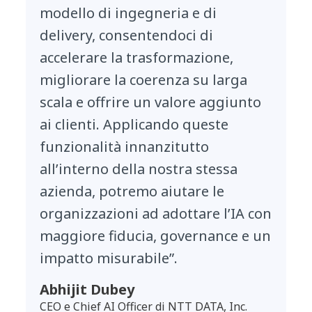
modello di ingegneria e di
delivery, consentendoci di
accelerare la trasformazione,
migliorare la coerenza su larga
scala e offrire un valore aggiunto
ai clienti. Applicando queste
funzionalità innanzitutto
all’interno della nostra stessa
azienda, potremo aiutare le
organizzazioni ad adottare l’IA con
maggiore fiducia, governance e un
impatto misurabile”.
Abhijit Dubey
CEO e Chief AI Officer di NTT DATA, Inc.