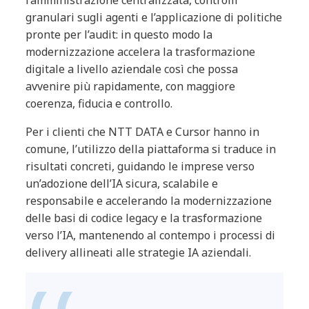
l’amministrazione centralizzata, controlli
granulari sugli agenti e l’applicazione di politiche
pronte per l’audit: in questo modo la
modernizzazione accelera la trasformazione
digitale a livello aziendale così che possa
avvenire più rapidamente, con maggiore
coerenza, fiducia e controllo.
Per i clienti che NTT DATA e Cursor hanno in
comune, l’utilizzo della piattaforma si traduce in
risultati concreti, guidando le imprese verso
un’adozione dell’IA sicura, scalabile e
responsabile e accelerando la modernizzazione
delle basi di codice legacy e la trasformazione
verso l’IA, mantenendo al contempo i processi di
delivery allineati alle strategie IA aziendali.