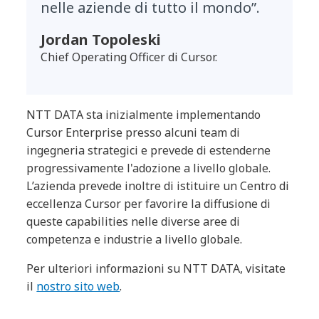
nelle aziende di tutto il mondo”.
Jordan Topoleski
Chief Operating Officer di Cursor.
NTT DATA sta inizialmente implementando
Cursor Enterprise presso alcuni team di
ingegneria strategici e prevede di estenderne
progressivamente l'adozione a livello globale.
L’azienda prevede inoltre di istituire un Centro di
eccellenza Cursor per favorire la diffusione di
queste capabilities nelle diverse aree di
competenza e industrie a livello globale.
Per ulteriori informazioni su NTT DATA, visitate
il
nostro sito web
.
Contatti Ufficio Stampa