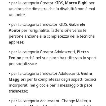
•
per la categoria Creator KIDS,
Marco Bighi
per
un gioco che dimostra che la disabilità non è mai
un limite;
•
per la categoria Innovator KIDS,
Gabriele
Abate
per l’originalità, l’attenzione verso le
persone anziane e la completezza delle tecniche
apprese;
•
per la categoria Creator Adolescenti,
Pietro
Fenino
perché nel suo gioco ha utilizzato lo sport
per socializzare;
•
per la categoria Innovator Adolescenti,
Giulia
Maggiori
per la completezza degli aspetti tecnici
incorporati nel gioco e per il messaggio di pace
trasmesso;
•
per la categoria Adolescenti Change Maker, a