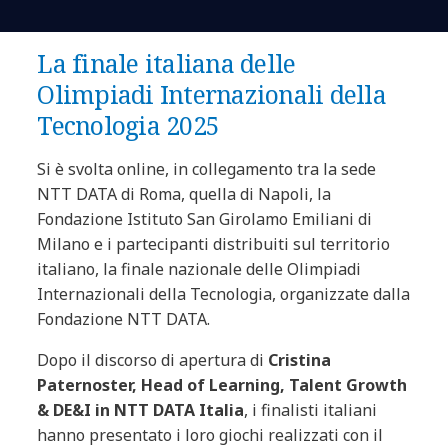
La finale italiana delle
Olimpiadi Internazionali della
Tecnologia 2025
Si è svolta online, in collegamento tra la sede
NTT DATA di Roma, quella di Napoli, la
Fondazione Istituto San Girolamo Emiliani di
Milano e i partecipanti distribuiti sul territorio
italiano, la finale nazionale delle Olimpiadi
Internazionali della Tecnologia, organizzate dalla
Fondazione NTT DATA.
Dopo il discorso di apertura di
Cristina
Paternoster, Head of Learning, Talent Growth
& DE&I in NTT DATA Italia
, i finalisti italiani
hanno presentato i loro giochi realizzati con il