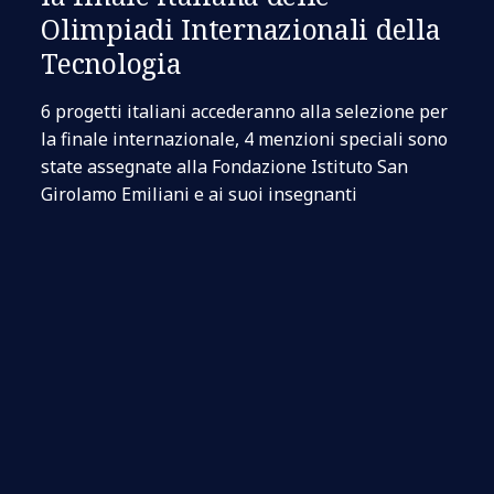
Olimpiadi Internazionali della
Tecnologia
6 progetti italiani accederanno alla selezione per
la finale internazionale, 4 menzioni speciali sono
state assegnate alla Fondazione Istituto San
Girolamo Emiliani e ai suoi insegnanti