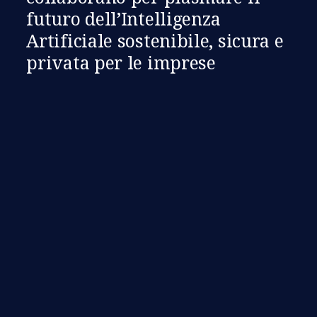
futuro dell’Intelligenza
Artificiale sostenibile, sicura e
privata per le imprese