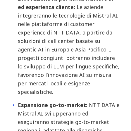
ed esperienza cliente:
Le aziende
integreranno le tecnologie di Mistral AI
nelle piattaforme di customer
experience di NTT DATA, a partire da
soluzioni di call center basate su
agentic AI in Europa e Asia Pacifico. I
progetti congiunti potranno includere
lo sviluppo di LLM per lingue specifiche,
favorendo l’innovazione AI su misura
per mercati locali e esigenze
specialistiche.
Espansione go-to-market:
NTT DATA e
Mistral AI svilupperanno ed
eseguiranno strategie go-to-market
regionali, adattate alle dinamiche