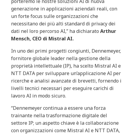
porteremo le nostre soluzioni AI di nuova
generazione in applicazioni aziendali reali, con
un forte focus sulle organizzazioni che
necessitano dei più alti standard di privacy dei
dati nel loro percorso AI,” ha dichiarato
Arthur
Mensch, CEO di Mistral AI.
In uno dei primi progetti congiunti, Dennemeyer,
fornitore globale leader nella gestione della
proprietà intellettuale (IP), ha scelto Mistral AI e
NTT DATA per sviluppare un’applicazione AI per
ricerche e analisi avanzate di brevetti, fornendo i
livelli tecnici necessari per eseguire carichi di
lavoro AI in modo sicuro.
“Dennemeyer continua a essere una forza
trainante nella trasformazione digitale del
settore IP; un aspetto chiave è la collaborazione
con organizzazioni come Mistral AI e NTT DATA,