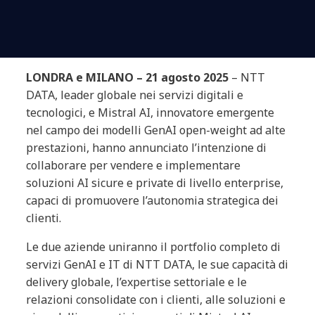
LONDRA e MILANO – 21 agosto 2025
– NTT
DATA, leader globale nei servizi digitali e
tecnologici, e Mistral AI, innovatore emergente
nel campo dei modelli GenAI open-weight ad alte
prestazioni, hanno annunciato l’intenzione di
collaborare per vendere e implementare
soluzioni AI sicure e private di livello enterprise,
capaci di promuovere l’autonomia strategica dei
clienti.
Le due aziende uniranno il portfolio completo di
servizi GenAI e IT di NTT DATA, le sue capacità di
delivery globale, l’expertise settoriale e le
relazioni consolidate con i clienti, alle soluzioni e