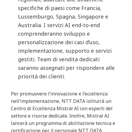
specifiche di paesi come Francia,
Lussemburgo, Spagna, Singapore e
Australia. I servizi AI end-to-end
comprenderanno sviluppo e
personalizzazione dei casi d’uso,
implementazione, supporto e servizi
gestiti. Team di vendita dedicati
saranno assegnati per rispondere alle
priorità dei clienti.
Per promuovere l’innovazione e l’eccellenza
nell’implementazione, NTT DATA istituirà un
Centro di Eccellenza Mistral AI con esperti del
settore e risorse dedicate. Inoltre, Mistral AI
lancerà un programma di abilitazione tecnica e
certificazione per il personale NTT DATA.