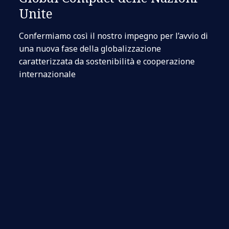
Unite
Confermiamo così il nostro impegno per l’avvio di
una nuova fase della globalizzazione
caratterizzata da sostenibilità e cooperazione
internazionale