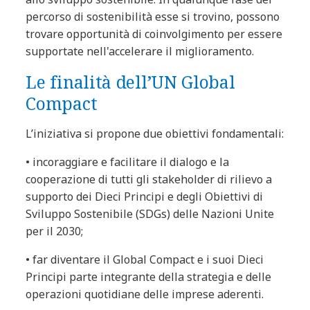
percorso di sostenibilità esse si trovino, possono
trovare opportunità di coinvolgimento per essere
supportate nell'accelerare il miglioramento.
Le finalità dell’UN Global
Compact
L’iniziativa si propone due obiettivi fondamentali:
• incoraggiare e facilitare il dialogo e la
cooperazione di tutti gli stakeholder di rilievo a
supporto dei Dieci Principi e degli Obiettivi di
Sviluppo Sostenibile (SDGs) delle Nazioni Unite
per il 2030;
• far diventare il Global Compact e i suoi Dieci
Principi parte integrante della strategia e delle
operazioni quotidiane delle imprese aderenti.