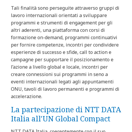
Tali finalità sono perseguite attraverso gruppi di
lavoro internazionali orientati a sviluppare
programmi e strumenti di engagement per gli
altri aderenti, una piattaforma con corsi di
formazione on-demand, programmi continuativi
per fornire competenze, incontri per condividere
esperienze di successo e sfide, call to action e
campagne per supportare il posizionamento e
l’azione a livello global e locale, incontri per
creare connessioni sui programmi in seno a
eventi internazionali legati agli appuntamenti
ONU, tavoli di lavoro permanenti e programmi di
accelerazione.
La partecipazione di NTT DATA
Italia all'UN Global Compact
NTT DATA Italia, coerentemente con il suo