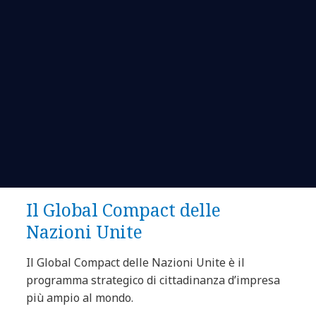
Il Global Compact delle
Nazioni Unite
Il Global Compact delle Nazioni Unite è il
programma strategico di cittadinanza d’impresa
più ampio al mondo.