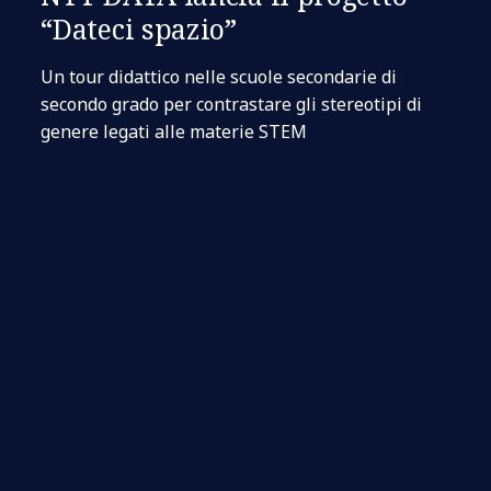
“Dateci spazio”
Un tour didattico nelle scuole secondarie di
secondo grado per contrastare gli stereotipi di
genere legati alle materie STEM