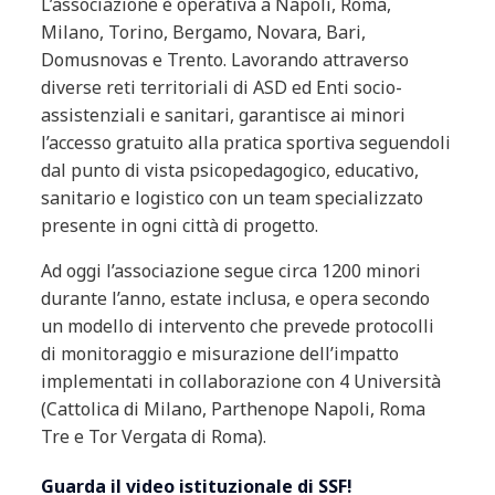
L’associazione è operativa a Napoli, Roma,
Milano, Torino, Bergamo, Novara, Bari,
Domusnovas e Trento. Lavorando attraverso
diverse reti territoriali di ASD ed Enti socio-
assistenziali e sanitari, garantisce ai minori
l’accesso gratuito alla pratica sportiva seguendoli
dal punto di vista psicopedagogico, educativo,
sanitario e logistico con un team specializzato
presente in ogni città di progetto.
Ad oggi l’associazione segue circa 1200 minori
durante l’anno, estate inclusa, e opera secondo
un modello di intervento che prevede protocolli
di monitoraggio e misurazione dell’impatto
implementati in collaborazione con 4 Università
(Cattolica di Milano, Parthenope Napoli, Roma
Tre e Tor Vergata di Roma).
Guarda il video istituzionale di SSF!