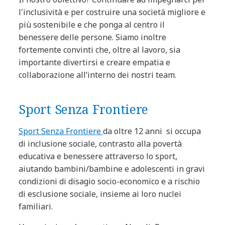
l'inclusività e per costruire una società migliore e
più sostenibile e che ponga al centro il
benessere delle persone. Siamo inoltre
fortemente convinti che, oltre al lavoro, sia
importante divertirsi e creare empatia e
collaborazione all’interno dei nostri team.
Sport Senza Frontiere
Sport Senza Frontiere
da oltre 12 anni si occupa
di inclusione sociale, contrasto alla povertà
educativa e benessere attraverso lo sport,
aiutando bambini/bambine e adolescenti in gravi
condizioni di disagio socio-economico e a rischio
di esclusione sociale, insieme ai loro nuclei
familiari.