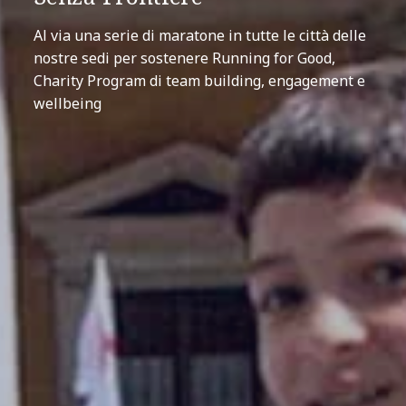
Al via una serie di maratone in tutte le città delle
nostre sedi per sostenere Running for Good,
Charity Program di team building, engagement e
wellbeing