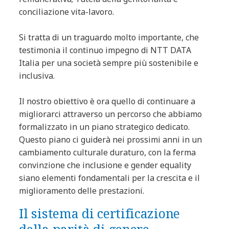
conciliazione vita-lavoro.
Si tratta di un traguardo molto importante, che
testimonia il continuo impegno di NTT DATA
Italia per una società sempre più sostenibile e
inclusiva.
Il nostro obiettivo è ora quello di continuare a
migliorarci attraverso un percorso che abbiamo
formalizzato in un piano strategico dedicato.
Questo piano ci guiderà nei prossimi anni in un
cambiamento culturale duraturo, con la ferma
convinzione che inclusione e gender equality
siano elementi fondamentali per la crescita e il
miglioramento delle prestazioni.
Il sistema di certificazione
della parità di genere