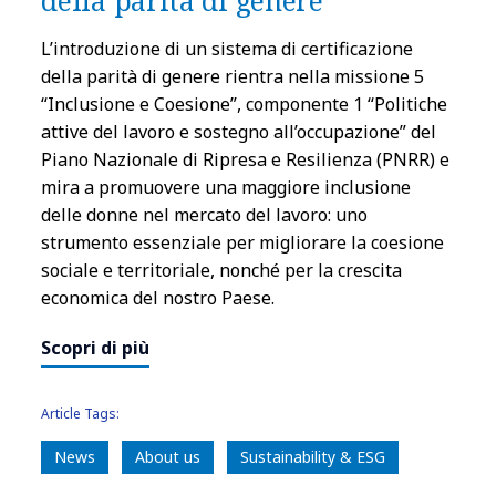
L’introduzione di un sistema di certificazione
della parità di genere rientra nella missione 5
“Inclusione e Coesione”, componente 1 “Politiche
attive del lavoro e sostegno all’occupazione” del
Piano Nazionale di Ripresa e Resilienza (PNRR) e
mira a promuovere una maggiore inclusione
delle donne nel mercato del lavoro: uno
strumento essenziale per migliorare la coesione
sociale e territoriale, nonché per la crescita
economica del nostro Paese.
Scopri di più
Article Tags:
News
About us
Sustainability & ESG