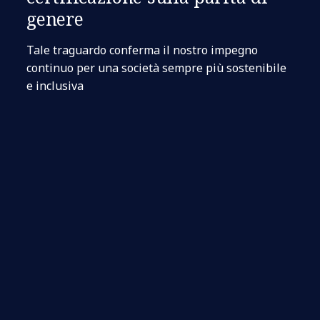
genere
Tale traguardo conferma il nostro impegno
continuo per una società sempre più sostenibile
e inclusiva