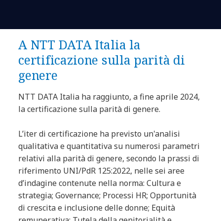
A NTT DATA Italia la
certificazione sulla parità di
genere
NTT DATA Italia ha raggiunto, a fine aprile 2024,
la certificazione sulla parità di genere.
L’iter di certificazione ha previsto un'analisi
qualitativa e quantitativa su numerosi parametri
relativi alla parità di genere, secondo la prassi di
riferimento UNI/PdR 125:2022, nelle sei aree
d’indagine contenute nella norma: Cultura e
strategia; Governance; Processi HR; Opportunità
di crescita e inclusione delle donne; Equità
remunerativa; Tutela della genitorialità e