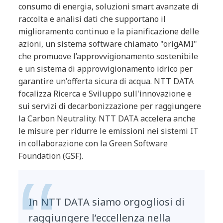
consumo di energia, soluzioni smart avanzate di
raccolta e analisi dati che supportano il
miglioramento continuo e la pianificazione delle
azioni, un sistema software chiamato "origAMI"
che promuove l’approvvigionamento sostenibile
e un sistema di approvvigionamento idrico per
garantire un'offerta sicura di acqua. NTT DATA
focalizza Ricerca e Sviluppo sull'innovazione e
sui servizi di decarbonizzazione per raggiungere
la Carbon Neutrality. NTT DATA accelera anche
le misure per ridurre le emissioni nei sistemi IT
in collaborazione con la Green Software
Foundation (GSF).
In NTT DATA siamo orgogliosi di
raggiungere l’eccellenza nella