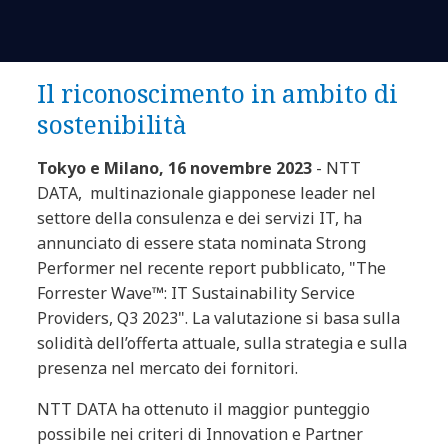
Il riconoscimento in ambito di
sostenibilità
Tokyo e Milano, 16 novembre 2023
- NTT
DATA, multinazionale giapponese leader nel
settore della consulenza e dei servizi IT, ha
annunciato di essere stata nominata Strong
Performer nel recente report pubblicato, "The
Forrester Wave™: IT Sustainability Service
Providers, Q3 2023". La valutazione si basa sulla
solidità dell’offerta attuale, sulla strategia e sulla
presenza nel mercato dei fornitori.
NTT DATA ha ottenuto il maggior punteggio
possibile nei criteri di Innovation e Partner