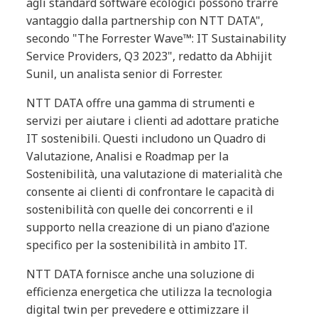
agli standard software ecologici possono trarre
vantaggio dalla partnership con NTT DATA",
secondo "The Forrester Wave™: IT Sustainability
Service Providers, Q3 2023", redatto da Abhijit
Sunil, un analista senior di Forrester.
NTT DATA offre una gamma di strumenti e
servizi per aiutare i clienti ad adottare pratiche
IT sostenibili. Questi includono un Quadro di
Valutazione, Analisi e Roadmap per la
Sostenibilità, una valutazione di materialità che
consente ai clienti di confrontare le capacità di
sostenibilità con quelle dei concorrenti e il
supporto nella creazione di un piano d'azione
specifico per la sostenibilità in ambito IT.
NTT DATA fornisce anche una soluzione di
efficienza energetica che utilizza la tecnologia
digital twin per prevedere e ottimizzare il