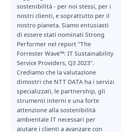
sostenibilità - per noi stessi, per i
nostri clienti, e soprattutto per il
nostro pianeta. Siamo entusiasti
di essere stati nominati Strong
Performer nel report "The
Forrester Wave™: IT Sustainability
Service Providers, Q3 2023".
Crediamo che la valutazione
dimostri che NTT DATA ha i servizi
specializzati, le partnership, gli
strumenti interni e una forte
attenzione alla sostenibilità
ambientale IT necessari per
aiutare i clienti a avanzare con