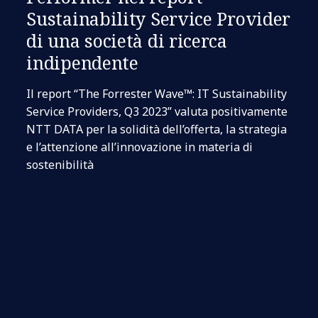
Sustainability Service Provider
di una società di ricerca
indipendente
Il report “The Forrester Wave™: IT Sustainability
Service Providers, Q3 2023” valuta positivamente
NTT DATA per la solidità dell’offerta, la strategia
e l’attenzione all’innovazione in materia di
sostenibilità