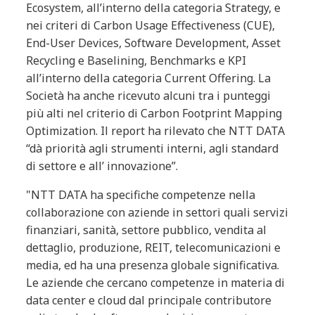
Ecosystem, all’interno della categoria Strategy, e
nei criteri di Carbon Usage Effectiveness (CUE),
End-User Devices, Software Development, Asset
Recycling e Baselining, Benchmarks e KPI
all’interno della categoria Current Offering. La
Società ha anche ricevuto alcuni tra i punteggi
più alti nel criterio di Carbon Footprint Mapping
Optimization. Il report ha rilevato che NTT DATA
“dà priorità agli strumenti interni, agli standard
di settore e all’ innovazione”.
"NTT DATA ha specifiche competenze nella
collaborazione con aziende in settori quali servizi
finanziari, sanità, settore pubblico, vendita al
dettaglio, produzione, REIT, telecomunicazioni e
media, ed ha una presenza globale significativa.
Le aziende che cercano competenze in materia di
data center e cloud dal principale contributore