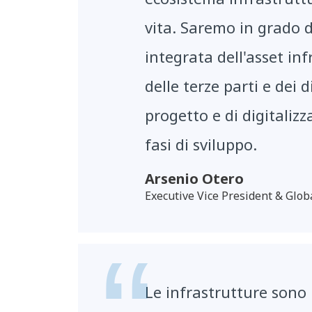
vita. Saremo in grado d
integrata dell'asset inf
delle terze parti e dei 
progetto e di digitalizz
fasi di sviluppo.
Arsenio Otero
Executive Vice President & Glob
Le infrastrutture sono 