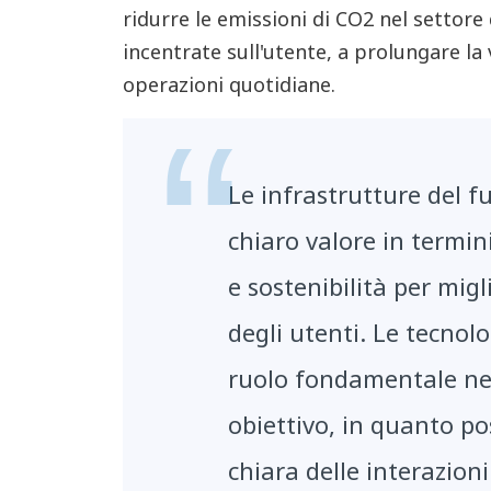
ridurre le emissioni di CO2 nel settore 
incentrate sull'utente, a prolungare la 
operazioni quotidiane.
Le infrastrutture del 
chiaro valore in termini
e sostenibilità per migl
degli utenti. Le tecnolo
ruolo fondamentale ne
obiettivo, in quanto p
chiara delle interazioni 