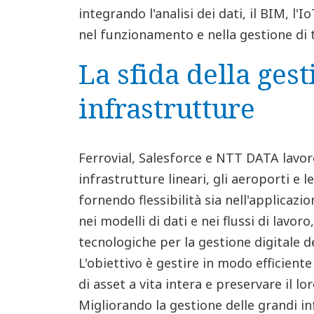
integrando l'analisi dei dati, il BIM, l'I
nel funzionamento e nella gestione di t
La sfida della gest
infrastrutture
Ferrovial, Salesforce e NTT DATA lavo
infrastrutture lineari, gli aeroporti e 
fornendo flessibilità sia nell'applicazio
nei modelli di dati e nei flussi di lavor
tecnologiche per la gestione digitale de
L'obiettivo è gestire in modo efficiente
di asset a vita intera e preservare il lo
Migliorando la gestione delle grandi in