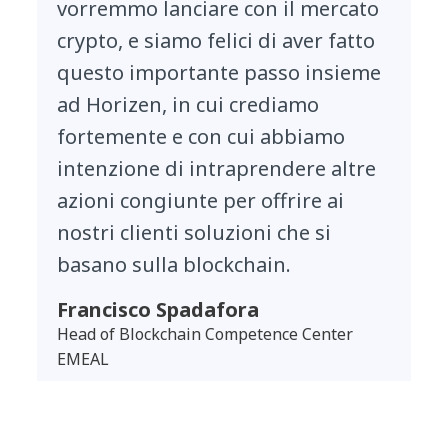
vorremmo lanciare con il mercato
crypto, e siamo felici di aver fatto
questo importante passo insieme
ad Horizen, in cui crediamo
fortemente e con cui abbiamo
intenzione di intraprendere altre
azioni congiunte per offrire ai
nostri clienti soluzioni che si
basano sulla blockchain.
Francisco Spadafora
Head of Blockchain Competence Center
EMEAL