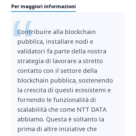
Per maggiori informazioni
Contribuire alla blockchain
pubblica, installare nodi e
validatori fa parte della nostra
strategia di lavorare a stretto
contatto con il settore della
blockchain pubblica, sostenendo
la crescita di questi ecosistemi e
fornendo le funzionalità di
scalabilità che come NTT DATA
abbiamo. Questa è soltanto la
prima di altre iniziative che