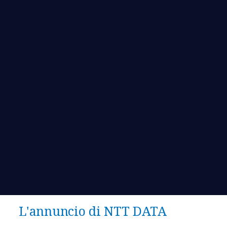
L'annuncio di NTT DATA