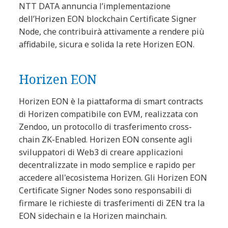
NTT DATA annuncia l’implementazione
dell’Horizen EON blockchain Certificate Signer
Node, che contribuirà attivamente a rendere più
affidabile, sicura e solida la rete Horizen EON.
Horizen EON
Horizen EON è la piattaforma di smart contracts
di Horizen compatibile con EVM, realizzata con
Zendoo, un protocollo di trasferimento cross-
chain ZK-Enabled. Horizen EON consente agli
sviluppatori di Web3 di creare applicazioni
decentralizzate in modo semplice e rapido per
accedere all'ecosistema Horizen. Gli Horizen EON
Certificate Signer Nodes sono responsabili di
firmare le richieste di trasferimenti di ZEN tra la
EON sidechain e la Horizen mainchain.