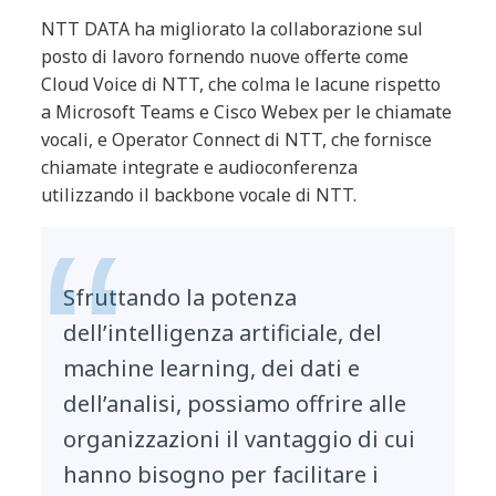
NTT DATA ha migliorato la collaborazione sul
posto di lavoro fornendo nuove offerte come
Cloud Voice di NTT, che colma le lacune rispetto
a Microsoft Teams e Cisco Webex per le chiamate
vocali, e Operator Connect di NTT, che fornisce
chiamate integrate e audioconferenza
utilizzando il backbone vocale di NTT.
Sfruttando la potenza
dell’intelligenza artificiale, del
machine learning, dei dati e
dell’analisi, possiamo offrire alle
organizzazioni il vantaggio di cui
hanno bisogno per facilitare i