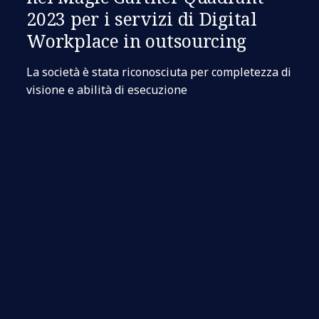
2023 per i servizi di Digital
Workplace in outsourcing
La società è stata riconosciuta per completezza di
visione e abilità di esecuzione