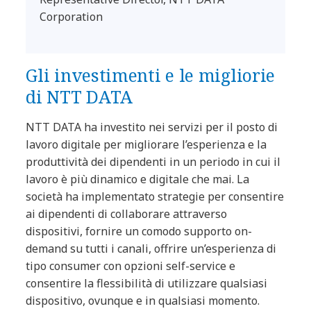
Corporation
Gli investimenti e le migliorie
di NTT DATA
NTT DATA ha investito nei servizi per il posto di
lavoro digitale per migliorare l’esperienza e la
produttività dei dipendenti in un periodo in cui il
lavoro è più dinamico e digitale che mai. La
società ha implementato strategie per consentire
ai dipendenti di collaborare attraverso
dispositivi, fornire un comodo supporto on-
demand su tutti i canali, offrire un’esperienza di
tipo consumer con opzioni self-service e
consentire la flessibilità di utilizzare qualsiasi
dispositivo, ovunque e in qualsiasi momento.