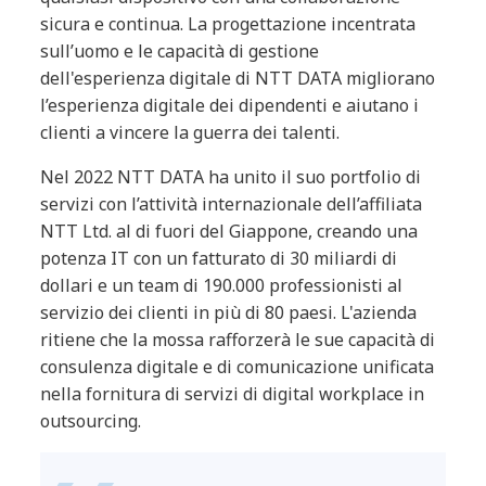
sicura e continua. La progettazione incentrata
sull’uomo e le capacità di gestione
dell'esperienza digitale di NTT DATA migliorano
l’esperienza digitale dei dipendenti e aiutano i
clienti a vincere la guerra dei talenti.
Nel 2022 NTT DATA ha unito il suo portfolio di
servizi con l’attività internazionale dell’affiliata
NTT Ltd. al di fuori del Giappone, creando una
potenza IT con un fatturato di 30 miliardi di
dollari e un team di 190.000 professionisti al
servizio dei clienti in più di 80 paesi. L'azienda
ritiene che la mossa rafforzerà le sue capacità di
consulenza digitale e di comunicazione unificata
nella fornitura di servizi di digital workplace in
outsourcing.