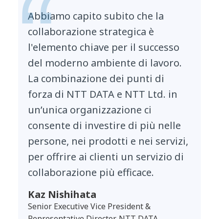
Abbiamo capito subito che la
collaborazione strategica è
l'elemento chiave per il successo
del moderno ambiente di lavoro.
La combinazione dei punti di
forza di NTT DATA e NTT Ltd. in
un’unica organizzazione ci
consente di investire di più nelle
persone, nei prodotti e nei servizi,
per offrire ai clienti un servizio di
collaborazione più efficace.
Kaz Nishihata
Senior Executive Vice President &
Representative Director, NTT DATA