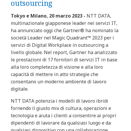
outsourcing
Tokyo e Milano, 20 marzo 2023 -
NTT DATA,
multinazionale giapponese leader nei servizi IT,
ha annunciato oggi che Gartner® ha nominato la
società Leader nel Magic Quadrant™ 2023 per i
servizi di Digital Workplace in outsourcing a
livello globale. Nel report, Gartner ha analizzato
le prestazioni di 17 fornitori di servizi IT in base
alla loro completezza di visione e alla loro
capacità di mettere in atto strategie che
consentano un moderno ambiente di lavoro
digitale.
NTT DATA potenzia i modelli di lavoro ibridi
fornendo il giusto mix di cultura, operazioni e
tecnologia e aiuta i clienti a consentire ai propri
dipendenti di lavorare da qualsiasi luogo e da
qualsiasi dispositivo con una collaborazione