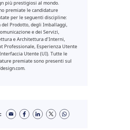
ign più prestigiosi al mondo.
o premiate le candidature
tate per le seguenti discipline:
 del Prodotto, degli Imballaggi,
Comunicazione e dei Servizi,
ttura e Architettura d'Interni,
t Professionale, Esperienza Utente
Interfaccia Utente (UI). Tutte le
ature premiate sono presenti sul
design.com.
: