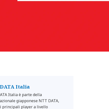
DATA Italia
TA Italia è parte della
azionale giapponese NTT DATA,
 principali player a livello