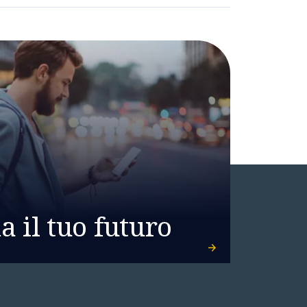
 il tuo futuro