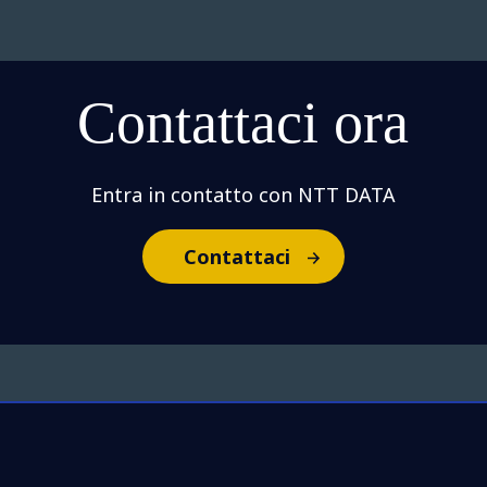
Contattaci ora
Entra in contatto con NTT DATA
Contattaci