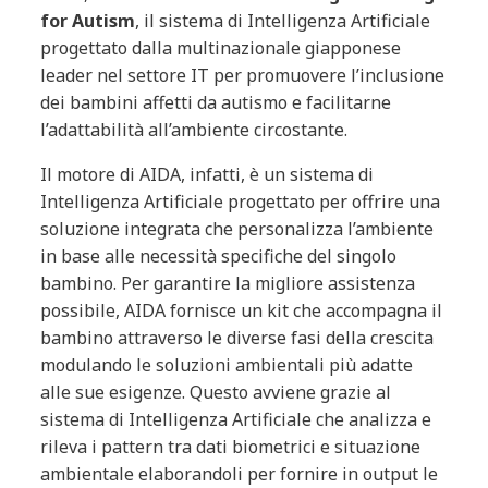
for Autism
, il sistema di Intelligenza Artificiale
progettato dalla multinazionale giapponese
leader nel settore IT per promuovere l’inclusione
dei bambini affetti da autismo e facilitarne
l’adattabilità all’ambiente circostante.
Il motore di AIDA, infatti, è un sistema di
Intelligenza Artificiale progettato per offrire una
soluzione integrata che personalizza l’ambiente
in base alle necessità specifiche del singolo
bambino. Per garantire la migliore assistenza
possibile, AIDA fornisce un kit che accompagna il
bambino attraverso le diverse fasi della crescita
modulando le soluzioni ambientali più adatte
alle sue esigenze. Questo avviene grazie al
sistema di Intelligenza Artificiale che analizza e
rileva i pattern tra dati biometrici e situazione
ambientale elaborandoli per fornire in output le