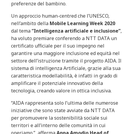
preferenze del bambino.
Un approccio human-centred che l’UNESCO,
nell’ambito della
Mobile Learning Week 2020
dal tema
“Intelligenza artificiale e inclusione”
,
ha voluto premiare conferendo a NTT DATA un
certificato ufficiale per il suo impegno nel
garantire una maggiore inclusione ed equità nel
settore dell’istruzione tramite il progetto AIDA. Il
sistema di intelligenza Artificiale, grazie alla sua
caratteristica modellabilità, è infatti in grado di
amplificare il potenziale innovativo della
tecnologia, creando valore in ottica inclusiva.
“AIDA rappresenta solo l’ultima delle numerose
iniziative che sono state avviate da NTT DATA
per promuovere la sostenibilità sociale sui
territori e all’interno delle comunità in cui
operiamo.”, afferma
Anna Amodio Head of