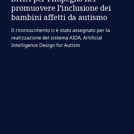
promuovere l’inclusione dei
bambini affetti da autismo
Il riconoscimento ci è stato assegnato per la
realizzazione del sistema AIDA, Artificial
Intelligence Design for Autism