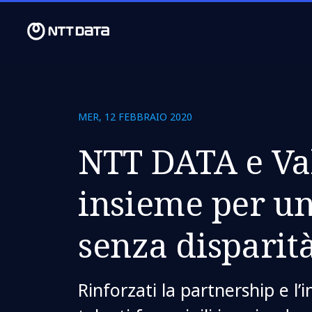
MER, 12 FEBBRAIO 2020
NTT DATA e Va
insieme per un
senza disparit
Rinforzati la partnership e l’