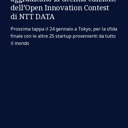
dell’Open Innovation Contest
di NTT DATA
Prossima tappa il 24 gennaio a Tokyo, per la sfida
finale con le altre 25 startup provenienti da tutto
il mondo