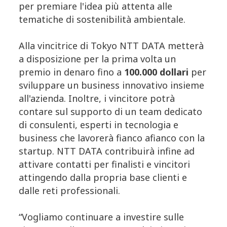
per premiare l'idea più attenta alle
tematiche di sostenibilità ambientale.
Alla vincitrice di Tokyo NTT DATA metterà
a disposizione per la prima volta un
premio in denaro fino a
100.000 dollari
per
sviluppare un business innovativo insieme
all'azienda. Inoltre, i vincitore potrà
contare sul supporto di un team dedicato
di consulenti, esperti in tecnologia e
business che lavorerà fianco afianco con la
startup. NTT DATA contribuirà infine ad
attivare contatti per finalisti e vincitori
attingendo dalla propria base clienti e
dalle reti professionali.
“Vogliamo continuare a investire sulle