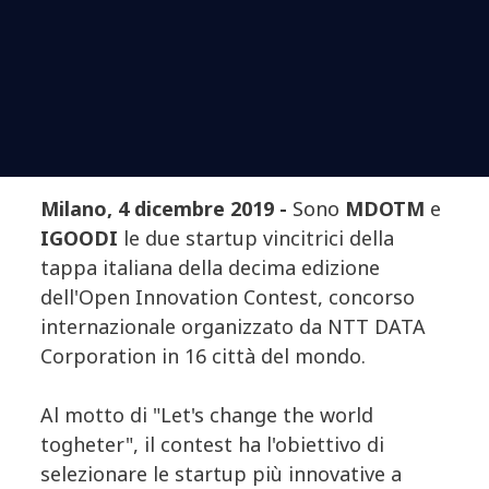
Milano, 4 dicembre 2019 -
Sono
MDOTM
e
IGOODI
le due startup vincitrici della
tappa italiana della decima edizione
dell'Open Innovation Contest, concorso
internazionale organizzato da NTT DATA
Corporation in 16 città del mondo.
Al motto di "Let's change the world
togheter", il contest ha l'obiettivo di
selezionare le startup più innovative a