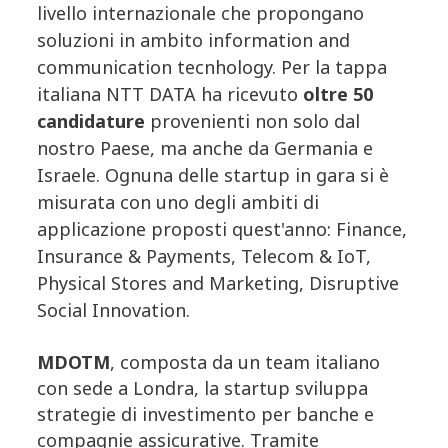
livello internazionale che propongano
soluzioni in ambito information and
communication tecnhology. Per la tappa
italiana NTT DATA ha ricevuto
oltre 50
candidature
provenienti non solo dal
nostro Paese, ma anche da Germania e
Israele. Ognuna delle startup in gara si è
misurata con uno degli ambiti di
applicazione proposti quest'anno: Finance,
Insurance & Payments, Telecom & IoT,
Physical Stores and Marketing, Disruptive
Social Innovation.
MDOTM
, composta da un team italiano
con sede a Londra, la startup sviluppa
strategie di investimento per banche e
compagnie assicurative. Tramite