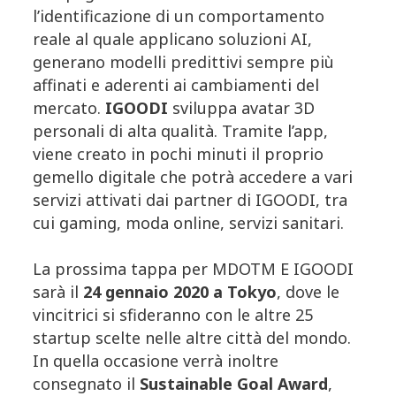
l’identificazione di un comportamento
reale al quale applicano soluzioni AI,
generano modelli predittivi sempre più
affinati e aderenti ai cambiamenti del
mercato.
IGOODI
sviluppa avatar 3D
personali di alta qualità. Tramite l’app,
viene creato in pochi minuti il proprio
gemello digitale che potrà accedere a vari
servizi attivati dai partner di IGOODI, tra
cui gaming, moda online, servizi sanitari.
La prossima tappa per MDOTM E IGOODI
sarà il
24 gennaio 2020 a Tokyo
, dove le
vincitrici si sfideranno con le altre 25
startup scelte nelle altre città del mondo.
In quella occasione verrà inoltre
consegnato il
Sustainable Goal Award
,