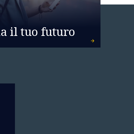
 il tuo futuro