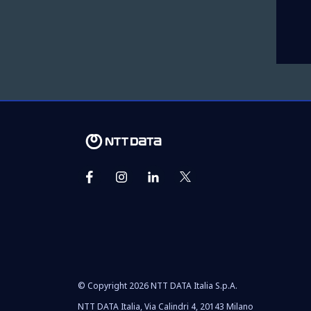
© Copyright 2026 NTT DATA Italia S.p.A.
NTT DATA Italia, Via Calindri 4, 20143 Milano