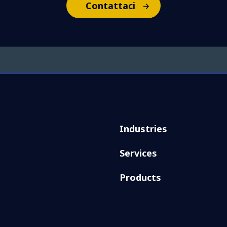
Contattaci
Industries
Services
Products