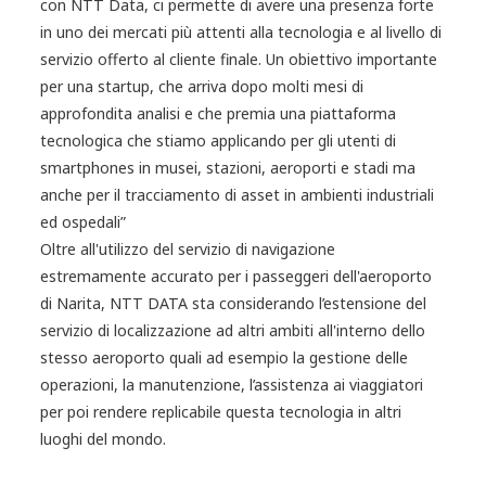
con NTT Data, ci permette di avere una presenza forte
in uno dei mercati più attenti alla tecnologia e al livello di
servizio offerto al cliente finale. Un obiettivo importante
per una startup, che arriva dopo molti mesi di
approfondita analisi e che premia una piattaforma
tecnologica che stiamo applicando per gli utenti di
smartphones in musei, stazioni, aeroporti e stadi ma
anche per il tracciamento di asset in ambienti industriali
ed ospedali”
Oltre all'utilizzo del servizio di navigazione
estremamente accurato per i passeggeri dell'aeroporto
di Narita, NTT DATA sta considerando l’estensione del
servizio di localizzazione ad altri ambiti all'interno dello
stesso aeroporto quali ad esempio la gestione delle
operazioni, la manutenzione, l’assistenza ai viaggiatori
per poi rendere replicabile questa tecnologia in altri
luoghi del mondo.