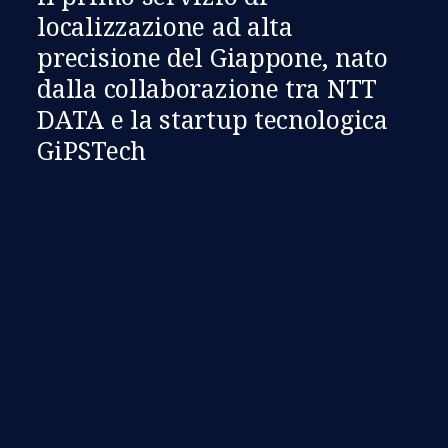
localizzazione ad alta
precisione del Giappone, nato
dalla collaborazione tra NTT
DATA e la startup tecnologica
GiPSTech