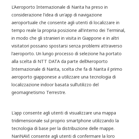
L’Aeroporto Internazionale di Narita ha preso in
considerazione l'idea di un'app di navigazione
aeroportuale che consente agli utenti di localizzare in
tempo reale la propria posizione all'interno dei Terminal,
in modo che gli stranieri in visita in Giappone e in altri
visitatori possano spostarsi senza problemi attraverso
l'aeroporto. Un lungo processo di selezione ha portato
alla scelta di NTT DATA da parte dell’Aeroporto
Internazionale di Narita, scelta che fa di Narita il primo
aeroporto giapponese a utilizzare una tecnologia di
localizzazione indoor basata sull’utilizzo del
geomagnetismo Terrestre.
L'app consente agli utenti di visualizzare una mappa
tridimensionale sul proprio smartphone utilizzando la
tecnologia di base per la distribuzione delle mappe.
NariNAVI consente agli utenti di confermare la loro