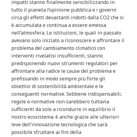
impatti stanno finalmente sensibilizzando in
tutto il pianeta l’opinione pubblica e i governi
circa gli effetti devastanti indotti dalla CO2 che si
è accumulata e continua a essere emessa
nell’atmosfera. Le istituzioni, le quali in passato
avevano solo iniziato a riconoscere e affrontare il
problema del cambiamento climatico con
interventi rivelatisi insufficienti, stanno
predisponendo nuovi strumenti regolatori per
affrontare alla radice le cause del problema e
prefissando in modo sempre più forte gli
obiettivi di sostenibilità ambientale e le
conseguenti normative. Sebbene indispensabili,
regole e normative non sarebbero tuttavia
sufficienti da sole a ricondurre in equilibrio il
nostro ecosistema: è anche grazie alle ulteriori
leve dell’innovazione tecnologica che sarà
possibile sfruttare ai fini della