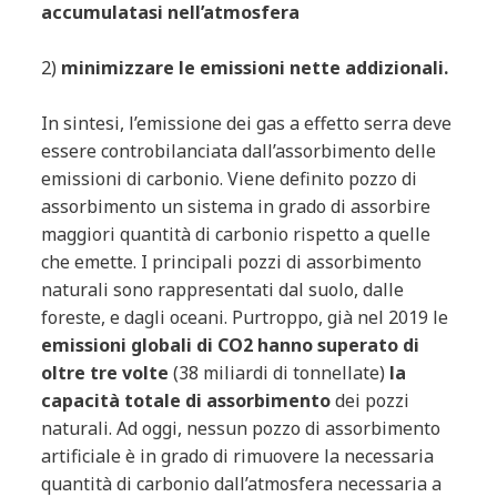
accumulatasi nell’atmosfera
2)
minimizzare le emissioni nette addizionali.
In sintesi, l’emissione dei gas a effetto serra deve
essere controbilanciata dall’assorbimento delle
emissioni di carbonio. Viene definito pozzo di
assorbimento un sistema in grado di assorbire
maggiori quantità di carbonio rispetto a quelle
che emette. I principali pozzi di assorbimento
naturali sono rappresentati dal suolo, dalle
foreste, e dagli oceani. Purtroppo, già nel 2019 le
emissioni globali di CO2 hanno superato di
oltre tre volte
(38 miliardi di tonnellate)
la
capacità totale di assorbimento
dei pozzi
naturali. Ad oggi, nessun pozzo di assorbimento
artificiale è in grado di rimuovere la necessaria
quantità di carbonio dall’atmosfera necessaria a