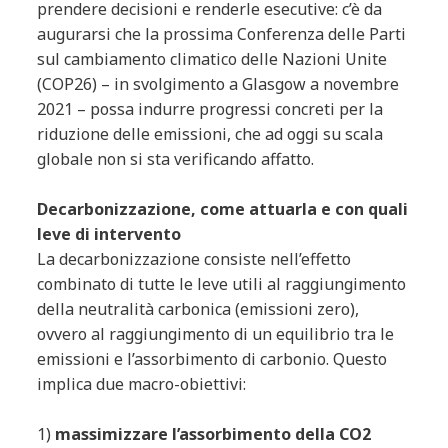
prendere decisioni e renderle esecutive: c’è da
augurarsi che la prossima Conferenza delle Parti
sul cambiamento climatico delle Nazioni Unite
(COP26) – in svolgimento a Glasgow a novembre
2021 – possa indurre progressi concreti per la
riduzione delle emissioni, che ad oggi su scala
globale non si sta verificando affatto.
Decarbonizzazione, come attuarla e con quali
leve di intervento
La decarbonizzazione consiste nell’effetto
combinato di tutte le leve utili al raggiungimento
della neutralità carbonica (emissioni zero),
ovvero al raggiungimento di un equilibrio tra le
emissioni e l’assorbimento di carbonio. Questo
implica due macro-obiettivi:
1)
massimizzare l’assorbimento della CO2