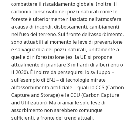
combattere il riscaldamento globale. Inoltre, il
carbonio conservato nei pozzi naturali come le
foreste è ulteriormente rilasciato nell’atmosfera
a causa di incendi, disboscamenti, cambiamenti
nell’uso del terreno. Sul fronte dell’assorbimento,
sono attuabili al momento le leve di prevenzione
e salvaguardia dei pozzi naturali, unitamente a
quelle di riforestazione (es. la UE si propone
attualmente di piantare 3 miliardi di alberi entro
il 2030). È inoltre da perseguirsi lo sviluppo –
sull’esempio di ENI – di tecnologie mirate
all’assorbimento artificiale – quali la CCS (Carbon
Capture and Storage) e la CCU (Carbon Capture
and Utilization). Ma oramai le sole leve di
assorbimento non sarebbero comunque
sufficienti, a fronte del trend attuali.