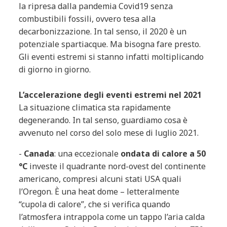
la ripresa dalla pandemia Covid19 senza
combustibili fossili, ovvero tesa alla
decarbonizzazione. In tal senso, il 2020 è un
potenziale spartiacque. Ma bisogna fare presto.
Gli eventi estremi si stanno infatti moltiplicando
di giorno in giorno.
L’accelerazione degli eventi estremi nel 2021
La situazione climatica sta rapidamente
degenerando. In tal senso, guardiamo cosa è
avvenuto nel corso del solo mese di luglio 2021.
-
Canada
: una eccezionale
ondata di calore a 50
°C
investe il quadrante nord-ovest del continente
americano, compresi alcuni stati USA quali
l’Oregon. È una heat dome – letteralmente
“cupola di calore”, che si verifica quando
l’atmosfera intrappola come un tappo l’aria calda