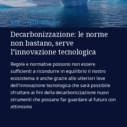
MAR, 14 SETTEMBRE 2021
Decarbonizzazione: le norme
non bastano, serve
l’innovazione tecnologica
Regole e normative possono non essere
sufficienti a ricondurre in equilibrio il nostro
ecosistema: è anche grazie alle ulteriori leve
dell’innovazione tecnologica che sarà possibile
sfruttare ai fini della decarbonizzazione nuovi
strumenti che possano far guardare al futuro con
ottimismo