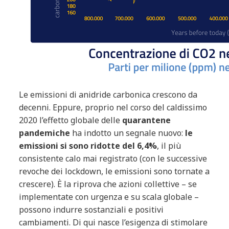
Le emissioni di anidride carbonica crescono da
decenni. Eppure, proprio nel corso del caldissimo
2020 l’effetto globale delle
quarantene
pandemiche
ha indotto un segnale nuovo:
le
emissioni si sono ridotte del 6,4%
, il più
consistente calo mai registrato (con le successive
revoche dei lockdown, le emissioni sono tornate a
crescere). È la riprova che azioni collettive – se
implementate con urgenza e su scala globale –
possono indurre sostanziali e positivi
cambiamenti. Di qui nasce l’esigenza di stimolare