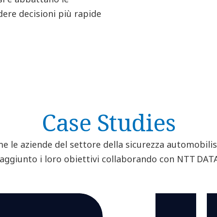
dere decisioni più rapide
Case Studies
e le aziende del settore della sicurezza automobili
aggiunto i loro obiettivi collaborando con NTT DAT