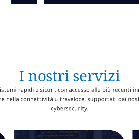
I nostri servizi
istemi rapidi e sicuri, con accesso alle più recenti i
e nella connettività ultraveloce, supportati dai nostr
cybersecurity.