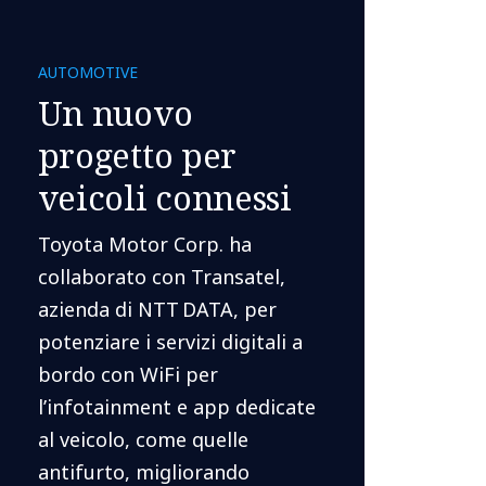
​AUTOMOTIVE​
Un nuovo
progetto per
veicoli connessi
Toyota Motor Corp. ha
collaborato con Transatel,
azienda di NTT DATA, per
potenziare i servizi digitali a
bordo con WiFi per
l’infotainment e app dedicate
al veicolo, come quelle
antifurto, migliorando