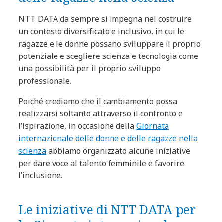
NTT DATA da sempre si impegna nel costruire
un contesto diversificato e inclusivo, in cui le
ragazze e le donne possano sviluppare il proprio
potenziale e scegliere scienza e tecnologia come
una possibilità per il proprio sviluppo
professionale.
Poiché crediamo che il cambiamento possa
realizzarsi soltanto attraverso il confronto e
l’ispirazione, in occasione della
Giornata
internazionale delle donne e delle ragazze nella
scienza
abbiamo organizzato alcune iniziative
per dare voce al talento femminile e favorire
l’inclusione.
Le iniziative di NTT DATA per