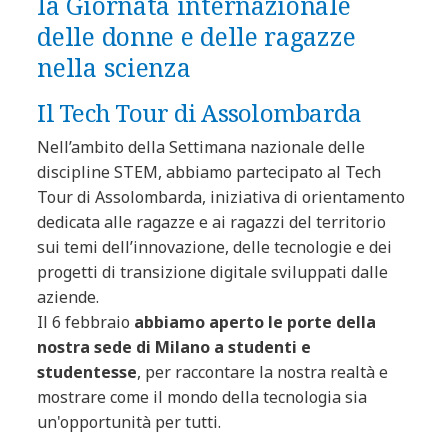
la Giornata internazionale
delle donne e delle ragazze
nella scienza
Il Tech Tour di Assolombarda
Nell’ambito della Settimana nazionale delle
discipline STEM, abbiamo partecipato al Tech
Tour di Assolombarda, iniziativa di orientamento
dedicata alle ragazze e ai ragazzi del territorio
sui temi dell’innovazione, delle tecnologie e dei
progetti di transizione digitale sviluppati dalle
aziende.
Il 6 febbraio
abbiamo aperto le porte della
nostra sede di Milano a studenti e
studentesse
, per raccontare la nostra realtà e
mostrare come il mondo della tecnologia sia
un'opportunità per tutti.