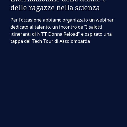
delle ragazze nella scienza
Per l’occasione abbiamo organizzato un webinar
dedicato al talento, un incontro de “I salotti
itineranti di NTT Donna Reload" e ospitato una
tappa del Tech Tour di Assolombarda