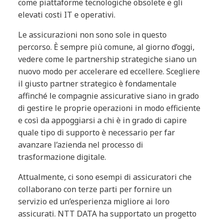
come piattaforme tecnologiche obsolete e gli
elevati costi IT e operativi.
Le assicurazioni non sono sole in questo
percorso. È sempre più comune, al giorno d’oggi,
vedere come le partnership strategiche siano un
nuovo modo per accelerare ed eccellere. Scegliere
il giusto partner strategico è fondamentale
affinché le compagnie assicurative siano in grado
di gestire le proprie operazioni in modo efficiente
e così da appoggiarsi a chi è in grado di capire
quale tipo di supporto è necessario per far
avanzare l’azienda nel processo di
trasformazione digitale.
Attualmente, ci sono esempi di assicuratori che
collaborano con terze parti per fornire un
servizio ed un’esperienza migliore ai loro
assicurati. NTT DATA ha supportato un progetto