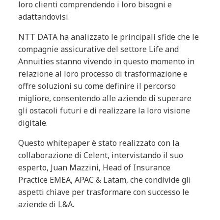
loro clienti comprendendo i loro bisogni e
adattandovisi.
NTT DATA ha analizzato le principali sfide che le
compagnie assicurative del settore Life and
Annuities stanno vivendo in questo momento in
relazione al loro processo di trasformazione e
offre soluzioni su come definire il percorso
migliore, consentendo alle aziende di superare
gli ostacoli futuri e di realizzare la loro visione
digitale.
Questo whitepaper è stato realizzato con la
collaborazione di Celent, intervistando il suo
esperto, Juan Mazzini, Head of Insurance
Practice EMEA, APAC & Latam, che condivide gli
aspetti chiave per trasformare con successo le
aziende di L&A.