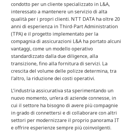
condotto per un cliente specializzato in L&A,
interessato a mantenere un servizio di alta
qualità per i propri clienti. NTT DATA ha oltre 20
anni di esperienza in Third-Part Administration
(TPA) e il progetto implementato per la
compagnia di assicurazioni L&A ha portato alcuni
vantaggi, come un modello operativo
standardizzato dalla due diligence, alla
transizione, fino alla fornitura di servizi. La
crescita del volume delle polizze determina, tra
l'altro, la riduzione dei costi operativi.
L’industria assicurativa sta sperimentando un
nuovo momento, un’era di aziende connesse, in
cui il settore ha bisogno di avere più compagnie
in grado di connettersi e di collaborare con altri
settori per modernizzare il proprio panorama IT
e offrire esperienze sempre più coinvolgenti.