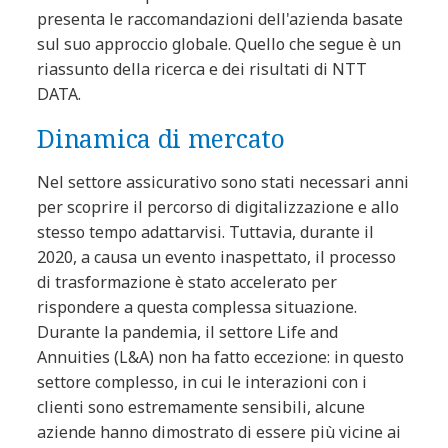
presenta le raccomandazioni dell'azienda basate
sul suo approccio globale. Quello che segue è un
riassunto della ricerca e dei risultati di NTT
DATA.
Dinamica di mercato
Nel settore assicurativo sono stati necessari anni
per scoprire il percorso di digitalizzazione e allo
stesso tempo adattarvisi. Tuttavia, durante il
2020, a causa un evento inaspettato, il processo
di trasformazione è stato accelerato per
rispondere a questa complessa situazione.
Durante la pandemia, il settore Life and
Annuities (L&A) non ha fatto eccezione: in questo
settore complesso, in cui le interazioni con i
clienti sono estremamente sensibili, alcune
aziende hanno dimostrato di essere più vicine ai