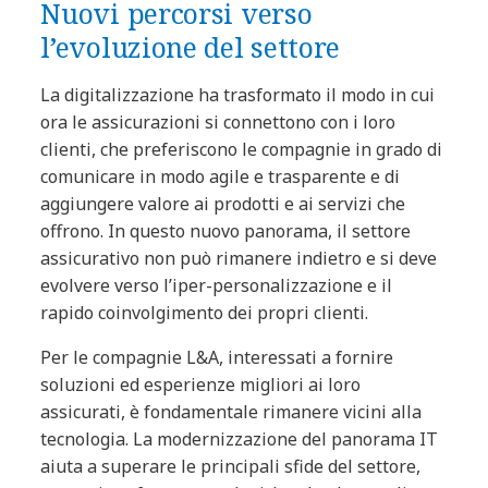
Nuovi percorsi verso
l’evoluzione del settore
La digitalizzazione ha trasformato il modo in cui
ora le assicurazioni si connettono con i loro
clienti, che preferiscono le compagnie in grado di
comunicare in modo agile e trasparente e di
aggiungere valore ai prodotti e ai servizi che
offrono. In questo nuovo panorama, il settore
assicurativo non può rimanere indietro e si deve
evolvere verso l’iper-personalizzazione e il
rapido coinvolgimento dei propri clienti.
Per le compagnie L&A, interessati a fornire
soluzioni ed esperienze migliori ai loro
assicurati, è fondamentale rimanere vicini alla
tecnologia. La modernizzazione del panorama IT
aiuta a superare le principali sfide del settore,