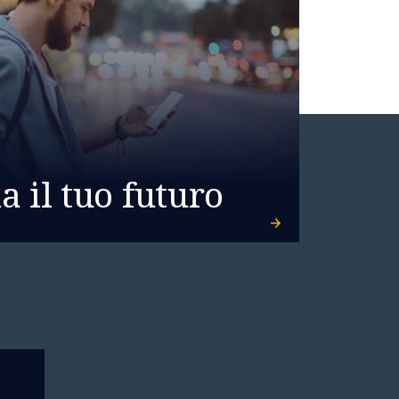
 il tuo futuro