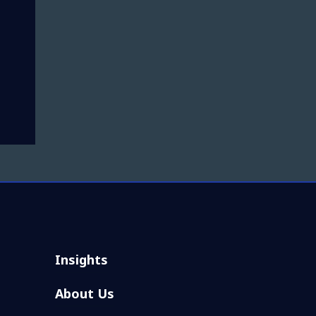
Insights
About Us