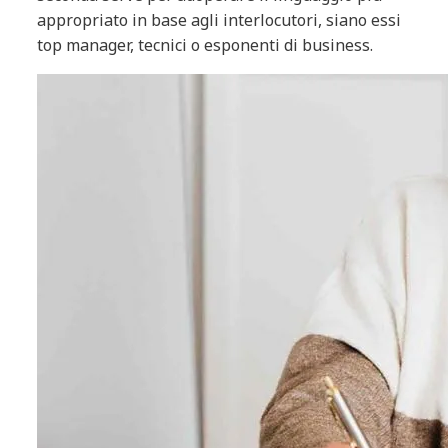
appropriato in base agli interlocutori, siano essi
top manager, tecnici o esponenti di business.