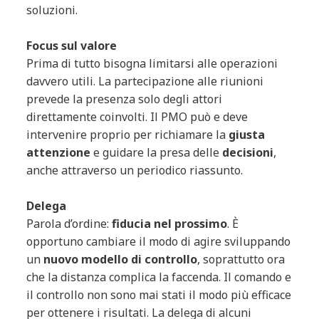
soluzioni.
Focus sul valore
Prima di tutto bisogna limitarsi alle operazioni
davvero utili. La partecipazione alle riunioni
prevede la presenza solo degli attori
direttamente coinvolti. Il PMO può e deve
intervenire proprio per richiamare la
giusta
attenzione
e guidare la presa delle
decisioni
,
anche attraverso un periodico riassunto.
Delega
Parola d’ordine:
fiducia nel prossimo
. È
opportuno cambiare il modo di agire sviluppando
un
nuovo modello di controllo
, soprattutto ora
che la distanza complica la faccenda. Il comando e
il controllo non sono mai stati il modo più efficace
per ottenere i risultati. La delega di alcuni