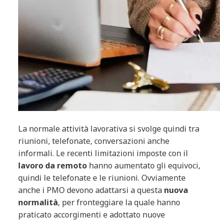
La normale attività lavorativa si svolge quindi tra
riunioni, telefonate, conversazioni anche
informali. Le recenti limitazioni imposte con il
lavoro da remoto
hanno aumentato gli equivoci,
quindi le telefonate e le riunioni. Ovviamente
anche i PMO devono adattarsi a questa
nuova
normalità
, per fronteggiare la quale hanno
praticato accorgimenti e adottato nuove