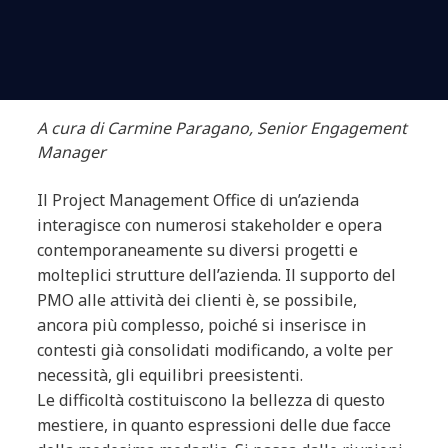
A cura di Carmine Paragano, Senior Engagement
Manager
Il Project Management Office di un’azienda
interagisce con numerosi stakeholder e opera
contemporaneamente su diversi progetti e
molteplici strutture dell’azienda. Il supporto del
PMO alle attività dei clienti è, se possibile,
ancora più complesso, poiché si inserisce in
contesti già consolidati modificando, a volte per
necessità, gli equilibri preesistenti.
Le difficoltà costituiscono la bellezza di questo
mestiere, in quanto espressioni delle due facce