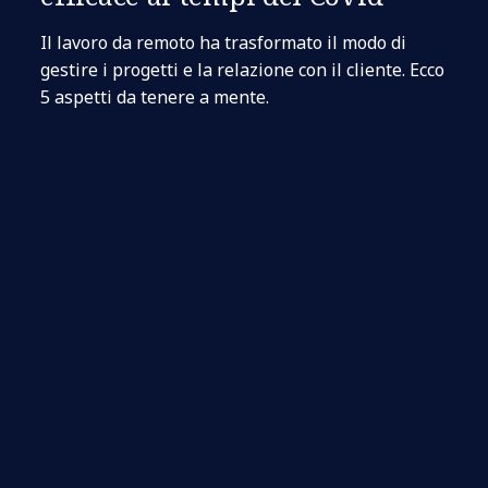
Il lavoro da remoto ha trasformato il modo di
gestire i progetti e la relazione con il cliente. Ecco
5 aspetti da tenere a mente.